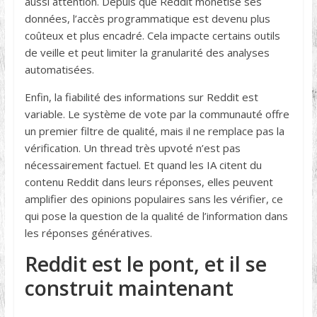
aussi attention. Depuis que Reddit monétise ses
données, l’accès programmatique est devenu plus
coûteux et plus encadré. Cela impacte certains outils
de veille et peut limiter la granularité des analyses
automatisées.
Enfin, la fiabilité des informations sur Reddit est
variable. Le système de vote par la communauté offre
un premier filtre de qualité, mais il ne remplace pas la
vérification. Un thread très upvoté n’est pas
nécessairement factuel. Et quand les IA citent du
contenu Reddit dans leurs réponses, elles peuvent
amplifier des opinions populaires sans les vérifier, ce
qui pose la question de la qualité de l’information dans
les réponses génératives.
Reddit est le pont, et il se
construit maintenant