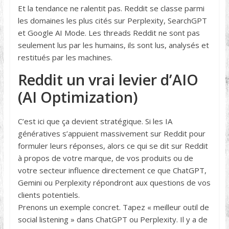
Et la tendance ne ralentit pas. Reddit se classe parmi
les domaines les plus cités sur Perplexity, SearchGPT
et Google AI Mode. Les threads Reddit ne sont pas
seulement lus par les humains, ils sont lus, analysés et
restitués par les machines.
Reddit un vrai levier d’AIO
(AI Optimization)
C’est ici que ça devient stratégique. Si les IA
génératives s’appuient massivement sur Reddit pour
formuler leurs réponses, alors ce qui se dit sur Reddit
à propos de votre marque, de vos produits ou de
votre secteur influence directement ce que ChatGPT,
Gemini ou Perplexity répondront aux questions de vos
clients potentiels.
Prenons un exemple concret. Tapez « meilleur outil de
social listening » dans ChatGPT ou Perplexity. Il y a de