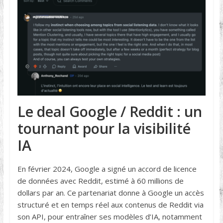
Le deal Google / Reddit : un
tournant pour la visibilité
IA
En février 2024, Google a signé un accord de licence
de données avec Reddit, estimé à 60 millions de
dollars par an. Ce partenariat donne à Google un accès
structuré et en temps réel aux contenus de Reddit via
son API, pour entraîner ses modèles d’IA, notamment