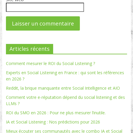
Articles récents
Comment mesurer le ROI du Social Listening ?
Experts en Social Listening en France : qui sont les références
en 2026 ?
Reddit, la brique manquante entre Social Intelligence et AIO
Comment votre e-réputation dépend du social listening et des
LLMs ?
ROI du SMO en 2026 : Pour ne plus mesurer l’inutile.
IA et Social Listening : Nos prédictions pour 2026
Mieux écouter ses communautés avec le combo IA et Social