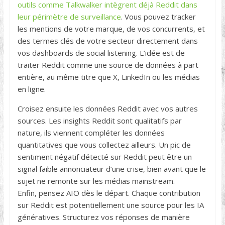
outils comme Talkwalker intègrent déjà Reddit dans
leur périmètre de surveillance
. Vous pouvez tracker
les mentions de votre marque, de vos concurrents, et
des termes clés de votre secteur directement dans
vos dashboards de social listening. L’idée est de
traiter Reddit comme une source de données à part
entière, au même titre que X, LinkedIn ou les médias
en ligne.
Croisez ensuite les données Reddit avec vos autres
sources. Les insights Reddit sont qualitatifs par
nature, ils viennent compléter les données
quantitatives que vous collectez ailleurs. Un pic de
sentiment négatif détecté sur Reddit peut être un
signal faible annonciateur d’une crise, bien avant que le
sujet ne remonte sur les médias mainstream.
Enfin, pensez AIO dès le départ. Chaque contribution
sur Reddit est potentiellement une source pour les IA
génératives. Structurez vos réponses de manière