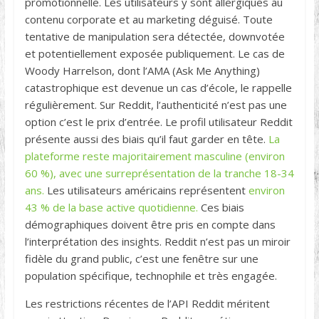
promotionnelle. Les utilisateurs y sont allergiques au
contenu corporate et au marketing déguisé. Toute
tentative de manipulation sera détectée, downvotée
et potentiellement exposée publiquement. Le cas de
Woody Harrelson, dont l’AMA (Ask Me Anything)
catastrophique est devenue un cas d’école, le rappelle
régulièrement. Sur Reddit, l’authenticité n’est pas une
option c’est le prix d’entrée. Le profil utilisateur Reddit
présente aussi des biais qu’il faut garder en tête.
La
plateforme reste majoritairement masculine (environ
60 %), avec une surreprésentation de la tranche 18-34
ans.
Les utilisateurs américains représentent
environ
43 % de la base active quotidienne.
Ces biais
démographiques doivent être pris en compte dans
l’interprétation des insights. Reddit n’est pas un miroir
fidèle du grand public, c’est une fenêtre sur une
population spécifique, technophile et très engagée.
Les restrictions récentes de l’API Reddit méritent