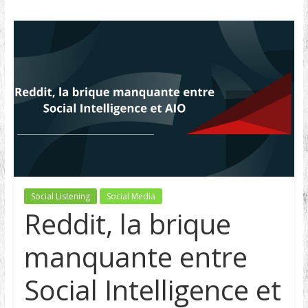
Social Listening
Social Media
Reddit, la brique
manquante entre
Social Intelligence et