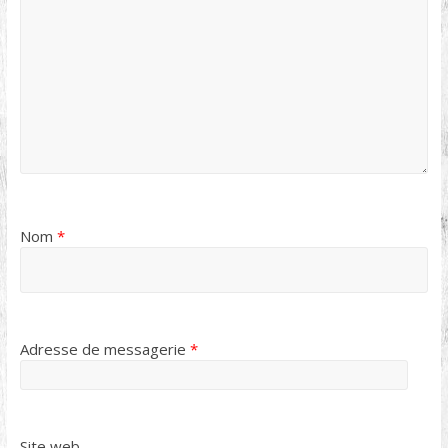
Nom
*
Adresse de messagerie
*
Site web