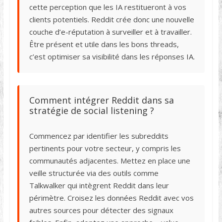
cette perception que les IA restitueront à vos
clients potentiels. Reddit crée donc une nouvelle
couche d’e-réputation à surveiller et à travailler.
Être présent et utile dans les bons threads,
c’est optimiser sa visibilité dans les réponses IA.
Comment intégrer Reddit dans sa
stratégie de social listening ?
Commencez par identifier les subreddits
pertinents pour votre secteur, y compris les
communautés adjacentes. Mettez en place une
veille structurée via des outils comme
Talkwalker qui intègrent Reddit dans leur
périmètre. Croisez les données Reddit avec vos
autres sources pour détecter des signaux