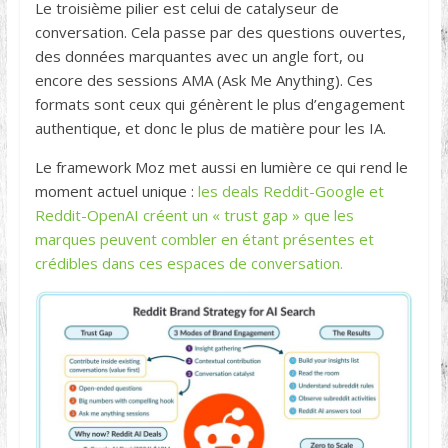
Le troisième pilier est celui de catalyseur de
conversation. Cela passe par des questions ouvertes,
des données marquantes avec un angle fort, ou
encore des sessions AMA (Ask Me Anything). Ces
formats sont ceux qui génèrent le plus d’engagement
authentique, et donc le plus de matière pour les IA.
Le framework Moz met aussi en lumière ce qui rend le
moment actuel unique :
les deals Reddit-Google et
Reddit-OpenAI créent un « trust gap » que les
marques peuvent combler en étant présentes et
crédibles dans ces espaces de conversation.