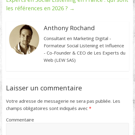
les références en 2026 ?
→
Anthony Rochand
Consultant en Marketing Digital -
Formateur Social Listening et Influence
- Co-Founder & CEO de Les Experts du
Web (LEW SAS)
Laisser un commentaire
Votre adresse de messagerie ne sera pas publiée.
Les
champs obligatoires sont indiqués avec
*
Commentaire