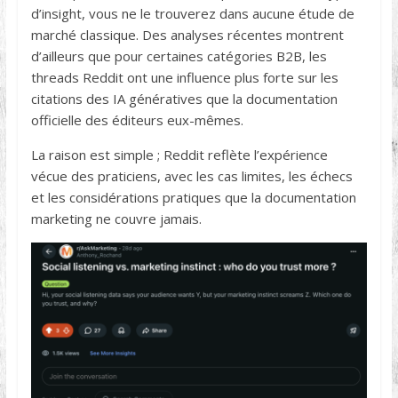
d’insight, vous ne le trouverez dans aucune étude de
marché classique. Des analyses récentes montrent
d’ailleurs que pour certaines catégories B2B, les
threads Reddit ont une influence plus forte sur les
citations des IA génératives que la documentation
officielle des éditeurs eux-mêmes.
La raison est simple ; Reddit reflète l’expérience
vécue des praticiens, avec les cas limites, les échecs
et les considérations pratiques que la documentation
marketing ne couvre jamais.