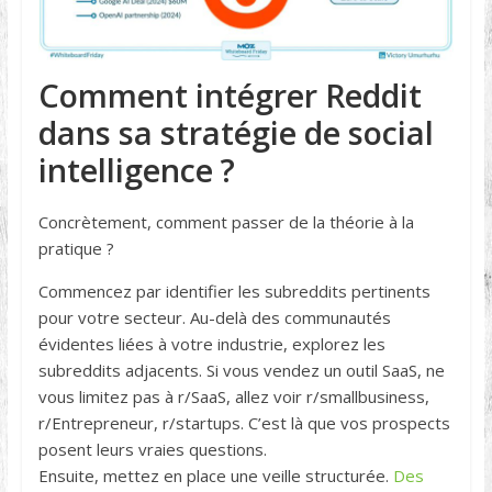
Comment intégrer Reddit
dans sa stratégie de social
intelligence ?
Concrètement, comment passer de la théorie à la
pratique ?
Commencez par identifier les subreddits pertinents
pour votre secteur. Au-delà des communautés
évidentes liées à votre industrie, explorez les
subreddits adjacents. Si vous vendez un outil SaaS, ne
vous limitez pas à r/SaaS, allez voir r/smallbusiness,
r/Entrepreneur, r/startups. C’est là que vos prospects
posent leurs vraies questions.
Ensuite, mettez en place une veille structurée.
Des