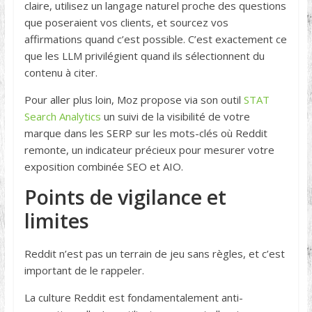
claire, utilisez un langage naturel proche des questions
que poseraient vos clients, et sourcez vos
affirmations quand c’est possible. C’est exactement ce
que les LLM privilégient quand ils sélectionnent du
contenu à citer.
Pour aller plus loin, Moz propose via son outil
STAT
Search Analytics
un suivi de la visibilité de votre
marque dans les SERP sur les mots-clés où Reddit
remonte, un indicateur précieux pour mesurer votre
exposition combinée SEO et AIO.
Points de vigilance et
limites
Reddit n’est pas un terrain de jeu sans règles, et c’est
important de le rappeler.
La culture Reddit est fondamentalement anti-