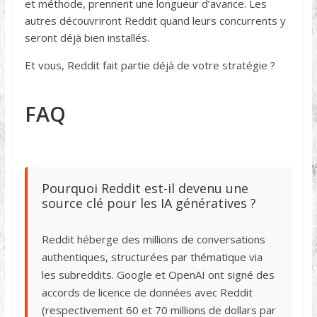
et méthode, prennent une longueur d’avance. Les
autres découvriront Reddit quand leurs concurrents y
seront déjà bien installés.
Et vous, Reddit fait partie déjà de votre stratégie ?
FAQ
Pourquoi Reddit est-il devenu une
source clé pour les IA génératives ?
Reddit héberge des millions de conversations
authentiques, structurées par thématique via
les subreddits. Google et OpenAI ont signé des
accords de licence de données avec Reddit
(respectivement 60 et 70 millions de dollars par