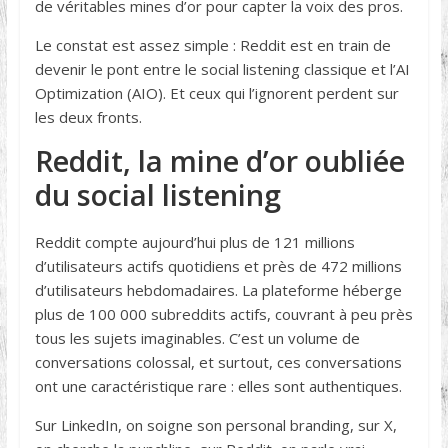
de véritables mines d’or pour capter la voix des pros.
Le constat est assez simple : Reddit est en train de
devenir le pont entre le social listening classique et l’AI
Optimization (AIO). Et ceux qui l’ignorent perdent sur
les deux fronts.
Reddit, la mine d’or oubliée
du social listening
Reddit compte aujourd’hui plus de 121 millions
d’utilisateurs actifs quotidiens et près de 472 millions
d’utilisateurs hebdomadaires. La plateforme héberge
plus de 100 000 subreddits actifs, couvrant à peu près
tous les sujets imaginables. C’est un volume de
conversations colossal, et surtout, ces conversations
ont une caractéristique rare : elles sont authentiques.
Sur LinkedIn, on soigne son personal branding, sur X,