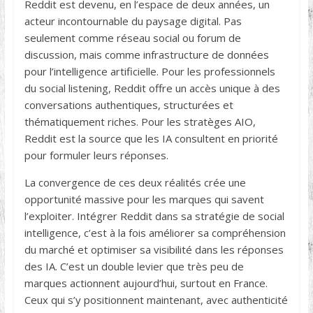
Reddit est devenu, en l’espace de deux années, un
acteur incontournable du paysage digital. Pas
seulement comme réseau social ou forum de
discussion, mais comme infrastructure de données
pour l’intelligence artificielle. Pour les professionnels
du social listening, Reddit offre un accès unique à des
conversations authentiques, structurées et
thématiquement riches. Pour les stratèges AIO,
Reddit est la source que les IA consultent en priorité
pour formuler leurs réponses.
La convergence de ces deux réalités crée une
opportunité massive pour les marques qui savent
l’exploiter. Intégrer Reddit dans sa stratégie de social
intelligence, c’est à la fois améliorer sa compréhension
du marché et optimiser sa visibilité dans les réponses
des IA. C’est un double levier que très peu de
marques actionnent aujourd’hui, surtout en France.
Ceux qui s’y positionnent maintenant, avec authenticité