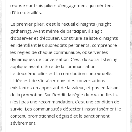
repose sur trois piliers d’engagement qui méritent
d’être détaillés.
Le premier pilier, c’est le recueil d’insights (insight
gathering). Avant même de participer, il s’agit
d’observer et d’écouter. Construire sa liste d’insights
en identifiant les subreddits pertinents, comprendre
les règles de chaque communauté, observer les
dynamiques de conversation. C’est du social listening
appliqué avant d’être de la communication.
Le deuxième pilier est la contribution contextuelle.
L’idée est de s’insérer dans des conversations
existantes en apportant de la valeur, et pas en faisant
de la promotion. Sur Reddit, la règle du « value first »
n’est pas une recommandation, c’est une condition de
survie. Les communautés détectent instantanément le
contenu promotionnel déguisé et le sanctionnent
sévèrement.