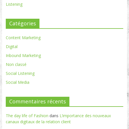
Listening
Catégories
Content Marketing
Digital
Inbound Marketing
Non classé
Social Listening
Social Media
Commentaires récents
The day life of Fashion
dans
L’importance des nouveaux
canaux digitaux de la relation client