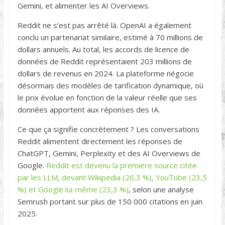
Gemini, et alimenter les AI Overviews.
Reddit ne s’est pas arrêté là. OpenAI a également
conclu un partenariat similaire, estimé à 70 millions de
dollars annuels. Au total, les accords de licence de
données de Reddit représentaient 203 millions de
dollars de revenus en 2024. La plateforme négocie
désormais des modèles de tarification dynamique, où
le prix évolue en fonction de la valeur réelle que ses
données apportent aux réponses des IA.
Ce que ça signifie concrètement ? Les conversations
Reddit alimentent directement les réponses de
ChatGPT, Gemini, Perplexity et des AI Overviews de
Google.
Reddit est devenu la première source citée
par les LLM, devant Wikipedia (26,3 %), YouTube (23,5
%) et Google lui-même (23,3 %)
, selon une analyse
Semrush portant sur plus de 150 000 citations en juin
2025.