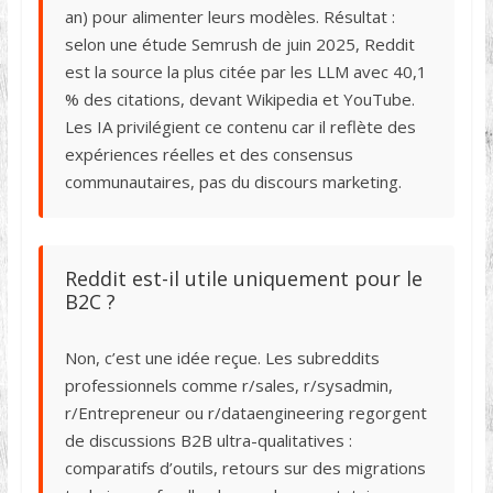
an) pour alimenter leurs modèles. Résultat :
selon une étude Semrush de juin 2025, Reddit
est la source la plus citée par les LLM avec 40,1
% des citations, devant Wikipedia et YouTube.
Les IA privilégient ce contenu car il reflète des
expériences réelles et des consensus
communautaires, pas du discours marketing.
Reddit est-il utile uniquement pour le
B2C ?
Non, c’est une idée reçue. Les subreddits
professionnels comme r/sales, r/sysadmin,
r/Entrepreneur ou r/dataengineering regorgent
de discussions B2B ultra-qualitatives :
comparatifs d’outils, retours sur des migrations