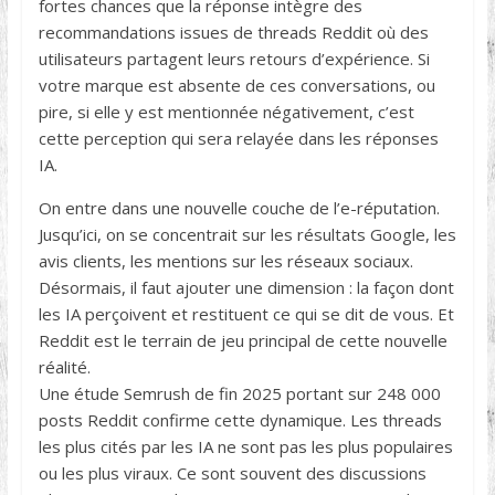
fortes chances que la réponse intègre des
recommandations issues de threads Reddit où des
utilisateurs partagent leurs retours d’expérience. Si
votre marque est absente de ces conversations, ou
pire, si elle y est mentionnée négativement, c’est
cette perception qui sera relayée dans les réponses
IA.
On entre dans une nouvelle couche de l’e-réputation.
Jusqu’ici, on se concentrait sur les résultats Google, les
avis clients, les mentions sur les réseaux sociaux.
Désormais, il faut ajouter une dimension : la façon dont
les IA perçoivent et restituent ce qui se dit de vous. Et
Reddit est le terrain de jeu principal de cette nouvelle
réalité.
Une étude Semrush de fin 2025 portant sur 248 000
posts Reddit confirme cette dynamique. Les threads
les plus cités par les IA ne sont pas les plus populaires
ou les plus viraux. Ce sont souvent des discussions