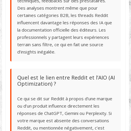
techniques, feedbacks sur des prestataires.
Des analyses montrent même que pour
certaines catégories B2B, les threads Reddit
influencent davantage les réponses des IA que
la documentation officielle des éditeurs. Les
professionnels y partagent leurs expériences
terrain sans filtre, ce qui en fait une source
d’insights inégalée.
Quel est le lien entre Reddit et l’AIO (AI
Optimization) ?
Ce qui se dit sur Reddit à propos d’une marque
ou d’un produit influence directement les
réponses de ChatGPT, Gemini ou Perplexity. Si
votre marque est absente des conversations
Reddit, ou mentionnée négativement, c’est