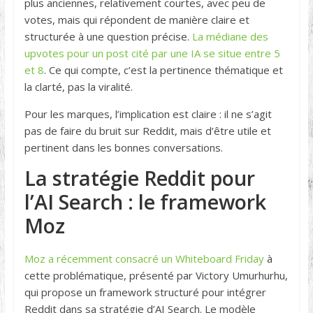
plus anciennes, relativement courtes, avec peu de
votes, mais qui répondent de manière claire et
structurée à une question précise.
La médiane des
upvotes pour un post cité par une IA se situe entre 5
et 8
. Ce qui compte, c’est la pertinence thématique et
la clarté, pas la viralité.
Pour les marques, l’implication est claire : il ne s’agit
pas de faire du bruit sur Reddit, mais d’être utile et
pertinent dans les bonnes conversations.
La stratégie Reddit pour
l’AI Search : le framework
Moz
Moz a récemment consacré un Whiteboard Friday
à
cette problématique, présenté par Victory Umurhurhu,
qui propose un framework structuré pour intégrer
Reddit dans sa stratégie d’AI Search. Le modèle