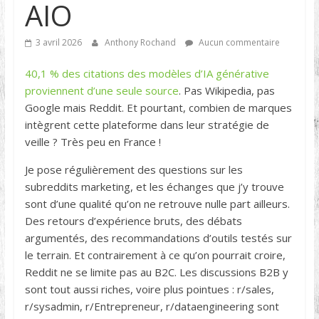
AIO
3 avril 2026
Anthony Rochand
Aucun commentaire
40,1 % des citations des modèles d’IA générative
proviennent d’une seule source
. Pas Wikipedia, pas
Google mais Reddit. Et pourtant, combien de marques
intègrent cette plateforme dans leur stratégie de
veille ? Très peu en France !
Je pose régulièrement des questions sur les
subreddits marketing, et les échanges que j’y trouve
sont d’une qualité qu’on ne retrouve nulle part ailleurs.
Des retours d’expérience bruts, des débats
argumentés, des recommandations d’outils testés sur
le terrain. Et contrairement à ce qu’on pourrait croire,
Reddit ne se limite pas au B2C. Les discussions B2B y
sont tout aussi riches, voire plus pointues : r/sales,
r/sysadmin, r/Entrepreneur, r/dataengineering sont