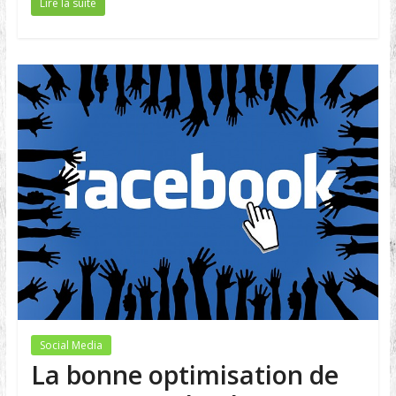
Lire la suite
Social Media
La bonne optimisation de