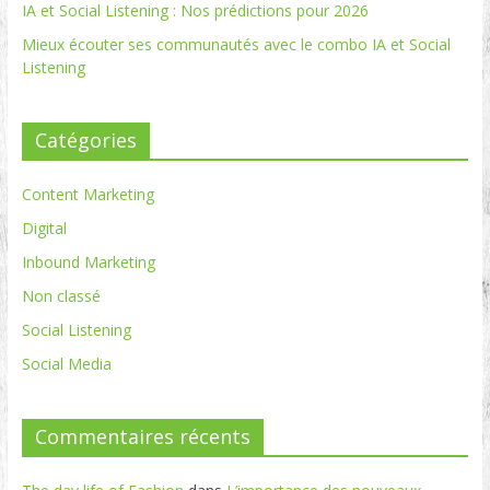
IA et Social Listening : Nos prédictions pour 2026
Mieux écouter ses communautés avec le combo IA et Social
Listening
Catégories
Content Marketing
Digital
Inbound Marketing
Non classé
Social Listening
Social Media
Commentaires récents