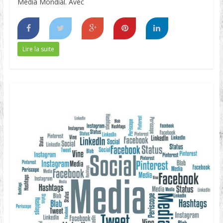
Media Mondial. Avec
Lire la suite