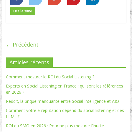
Lire la suite
← Précédent
Articles récents
Comment mesurer le ROI du Social Listening ?
Experts en Social Listening en France : qui sont les références
en 2026 ?
Reddit, la brique manquante entre Social Intelligence et AIO
Comment votre e-réputation dépend du social listening et des
LLMs ?
ROI du SMO en 2026 : Pour ne plus mesurer l’inutile.