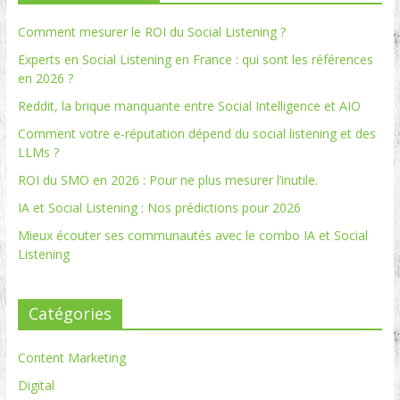
Comment mesurer le ROI du Social Listening ?
Experts en Social Listening en France : qui sont les références
en 2026 ?
Reddit, la brique manquante entre Social Intelligence et AIO
Comment votre e-réputation dépend du social listening et des
LLMs ?
ROI du SMO en 2026 : Pour ne plus mesurer l’inutile.
IA et Social Listening : Nos prédictions pour 2026
Mieux écouter ses communautés avec le combo IA et Social
Listening
Catégories
Content Marketing
Digital