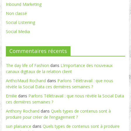
Inbound Marketing
Non classé
Social Listening
Social Media
Commentaires récents
The day life of Fashion
dans
L’importance des nouveaux
canaux digitaux de la relation client
AnthoMaud Rochand
dans
Parlons Télétravail : que nous
révèle la Social Data ces dernières semaines ?
Emilie
dans
Parlons Télétravail : que nous révèle la Social Data
ces dernières semaines ?
Anthony Rochand
dans
Quels types de contenus sont à
produire pour créer de l’engagement ?
sun plaisance
dans
Quels types de contenus sont à produire