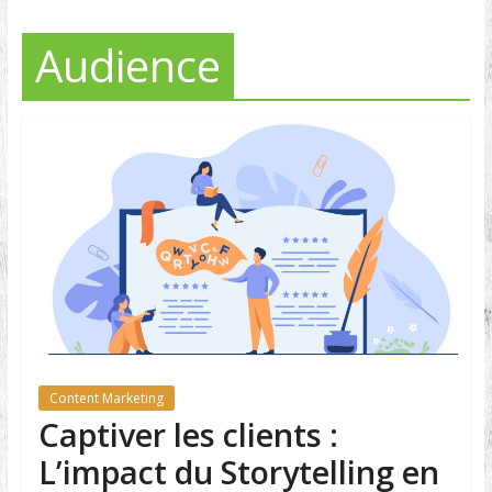
Audience
Content Marketing
Captiver les clients :
L’impact du Storytelling en