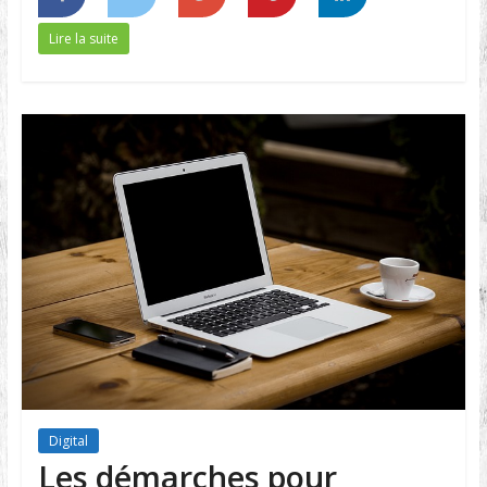
Lire la suite
Digital
Les démarches pour