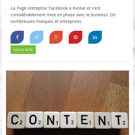
La Page entreprise Facebook a évolué et s’est
considérablement mise en phase avec le business. De
nombreuses marques et entreprises
Lire la suite