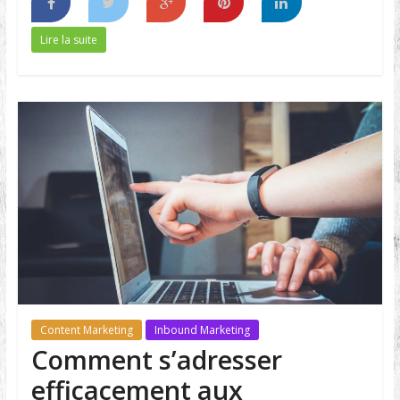
Lire la suite
Content Marketing
Inbound Marketing
Comment s’adresser
efficacement aux