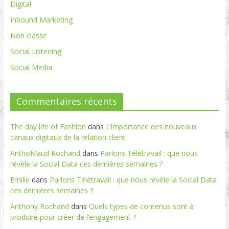
Digital
Inbound Marketing
Non classé
Social Listening
Social Media
Commentaires récents
The day life of Fashion
dans
L’importance des nouveaux
canaux digitaux de la relation client
AnthoMaud Rochand
dans
Parlons Télétravail : que nous
révèle la Social Data ces dernières semaines ?
Emilie
dans
Parlons Télétravail : que nous révèle la Social Data
ces dernières semaines ?
Anthony Rochand
dans
Quels types de contenus sont à
produire pour créer de l’engagement ?