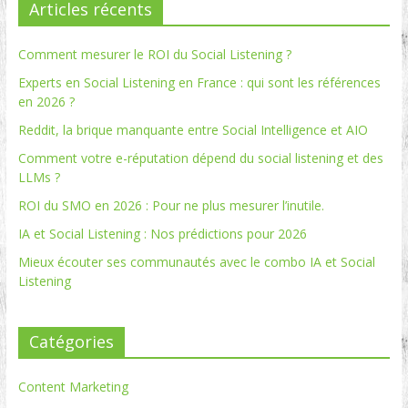
Articles récents
Comment mesurer le ROI du Social Listening ?
Experts en Social Listening en France : qui sont les références
en 2026 ?
Reddit, la brique manquante entre Social Intelligence et AIO
Comment votre e-réputation dépend du social listening et des
LLMs ?
ROI du SMO en 2026 : Pour ne plus mesurer l’inutile.
IA et Social Listening : Nos prédictions pour 2026
Mieux écouter ses communautés avec le combo IA et Social
Listening
Catégories
Content Marketing