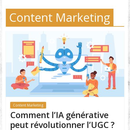
Content Marketing
Content Marketing
Comment l’IA générative
peut révolutionner l’UGC ?