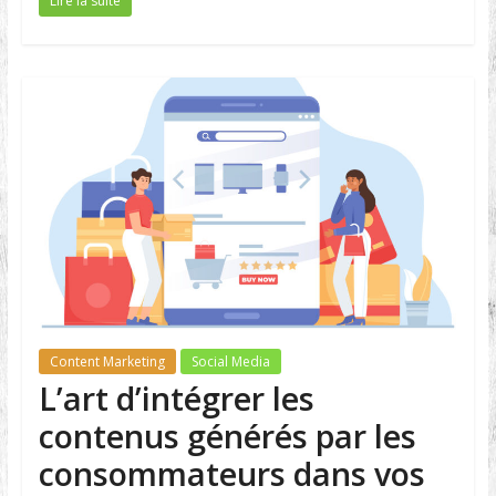
Lire la suite
Content Marketing
Social Media
L’art d’intégrer les
contenus générés par les
consommateurs dans vos