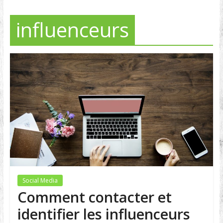
influenceurs
Social Media
Comment contacter et
identifier les influenceurs