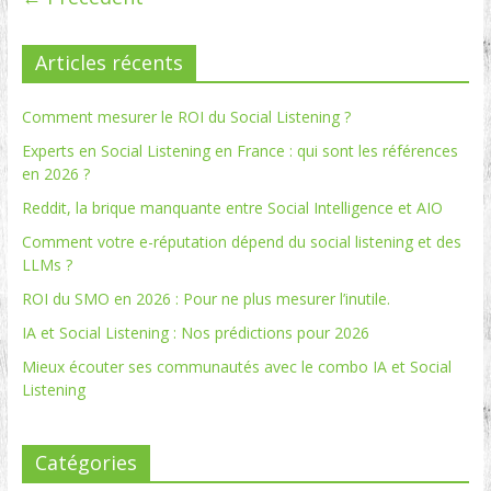
Articles récents
Comment mesurer le ROI du Social Listening ?
Experts en Social Listening en France : qui sont les références
en 2026 ?
Reddit, la brique manquante entre Social Intelligence et AIO
Comment votre e-réputation dépend du social listening et des
LLMs ?
ROI du SMO en 2026 : Pour ne plus mesurer l’inutile.
IA et Social Listening : Nos prédictions pour 2026
Mieux écouter ses communautés avec le combo IA et Social
Listening
Catégories