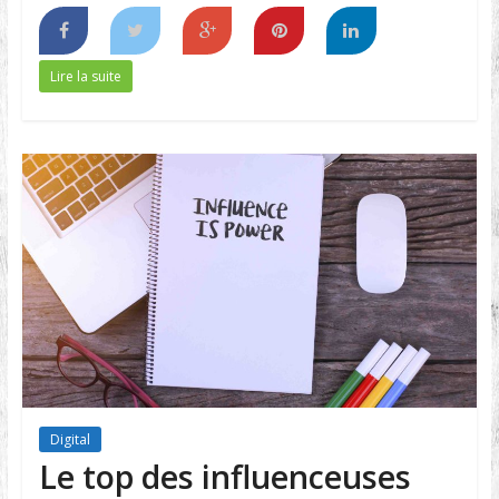
Lire la suite
Digital
Le top des influenceuses