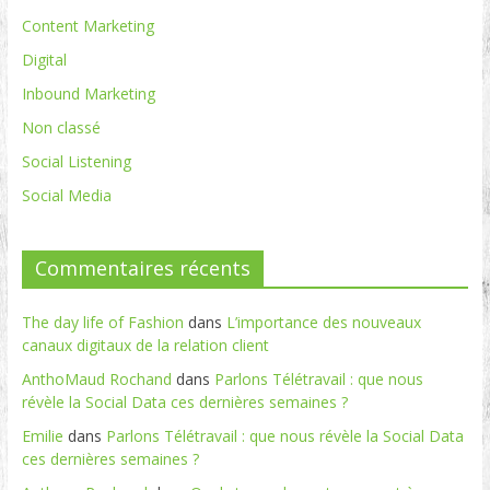
Content Marketing
Digital
Inbound Marketing
Non classé
Social Listening
Social Media
Commentaires récents
The day life of Fashion
dans
L’importance des nouveaux
canaux digitaux de la relation client
AnthoMaud Rochand
dans
Parlons Télétravail : que nous
révèle la Social Data ces dernières semaines ?
Emilie
dans
Parlons Télétravail : que nous révèle la Social Data
ces dernières semaines ?