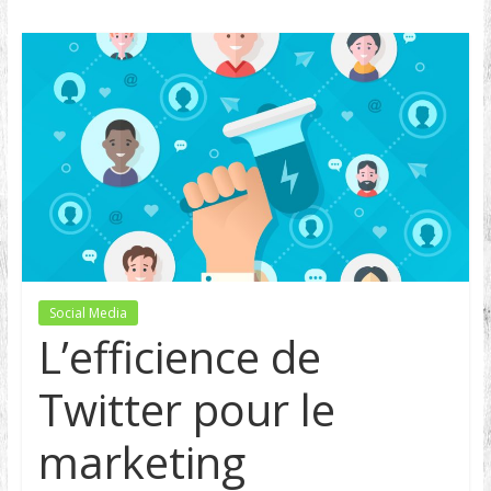
Social Media
L’efficience de
Twitter pour le
marketing