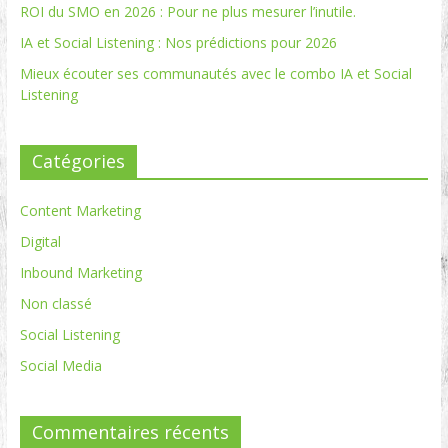
ROI du SMO en 2026 : Pour ne plus mesurer l’inutile.
IA et Social Listening : Nos prédictions pour 2026
Mieux écouter ses communautés avec le combo IA et Social
Listening
Catégories
Content Marketing
Digital
Inbound Marketing
Non classé
Social Listening
Social Media
Commentaires récents