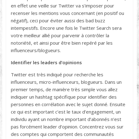
en effet une veille sur Twitter va s’imposer pour
recenser les mentions vous concernant (en positif ou
négatif), ceci pour éviter aussi des bad buzz
intempestifs. Encore une fois le Twitter Search sera
votre meilleur allié pour parvenir à contrôler la
notoriété, et ainsi pour être bien repéré par les
influenceurs/blogueurs.
Identifier les leaders d’opinions
Twitter est très indiqué pour recherche les
influenceurs, micro-influenceurs, blogueurs. Dans un
premier temps, de manière très simple vous allez
indiquer un hashtag spécifique pour identifier des
personnes en corrélation avec le sujet donné. Ensuite
ce qui est important c’est le taux d’engagement, un
individu ayant un nombre important d’abonnés n’est
pas forcément leader d’opinion. Concentrez vous sur
des comptes qui comportent des communautés