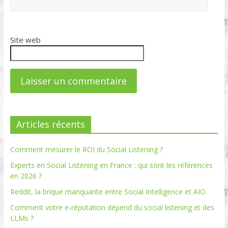
Site web
Articles récents
Comment mesurer le ROI du Social Listening ?
Experts en Social Listening en France : qui sont les références
en 2026 ?
Reddit, la brique manquante entre Social Intelligence et AIO
Comment votre e-réputation dépend du social listening et des
LLMs ?