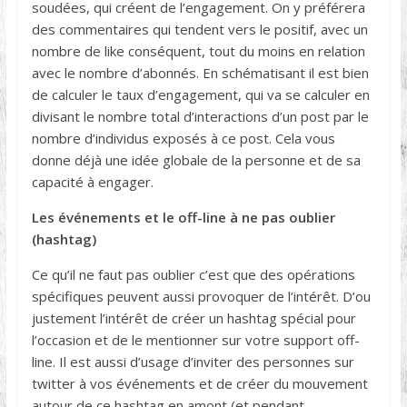
soudées, qui créent de l’engagement. On y préférera
des commentaires qui tendent vers le positif, avec un
nombre de like conséquent, tout du moins en relation
avec le nombre d’abonnés. En schématisant il est bien
de calculer le taux d’engagement, qui va se calculer en
divisant le nombre total d’interactions d’un post par le
nombre d’individus exposés à ce post. Cela vous
donne déjà une idée globale de la personne et de sa
capacité à engager.
Les événements et le off-line à ne pas oublier
(hashtag)
Ce qu’il ne faut pas oublier c’est que des opérations
spécifiques peuvent aussi provoquer de l’intérêt. D’ou
justement l’intérêt de créer un hashtag spécial pour
l’occasion et de le mentionner sur votre support off-
line. Il est aussi d’usage d’inviter des personnes sur
twitter à vos événements et de créer du mouvement
autour de ce hashtag en amont (et pendant