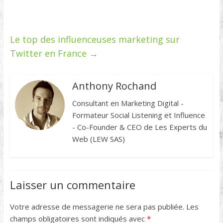
Le top des influenceuses marketing sur
Twitter en France
→
Anthony Rochand
Consultant en Marketing Digital -
Formateur Social Listening et Influence
- Co-Founder & CEO de Les Experts du
Web (LEW SAS)
Laisser un commentaire
Votre adresse de messagerie ne sera pas publiée.
Les
champs obligatoires sont indiqués avec
*