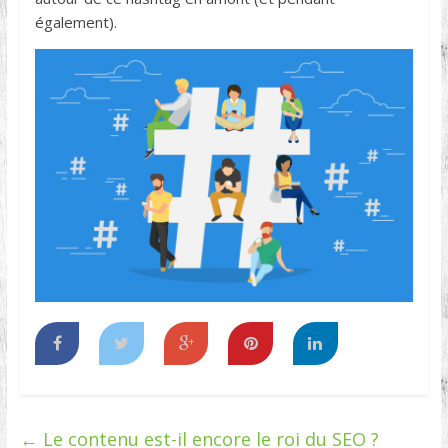
également).
←
Le contenu est-il encore le roi du SEO ?