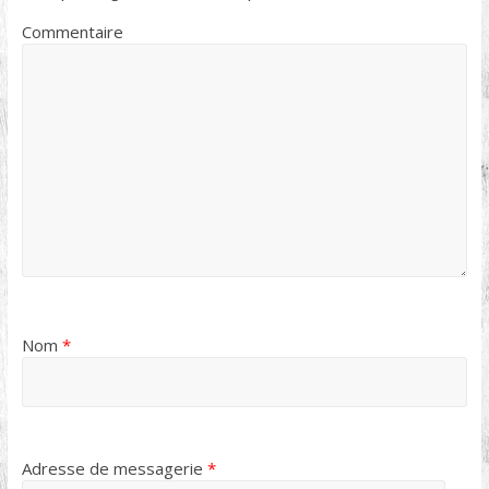
Commentaire
Nom
*
Adresse de messagerie
*