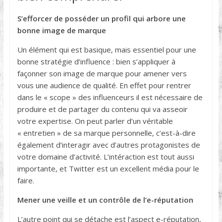
S’efforcer de posséder un profil qui arbore une
bonne image de marque
Un élément qui est basique, mais essentiel pour une
bonne stratégie d’influence : bien s’appliquer à
façonner son image de marque pour amener vers
vous une audience de qualité. En effet pour rentrer
dans le « scope » des influenceurs il est nécessaire de
produire et de partager du contenu qui va asseoir
votre expertise. On peut parler d’un véritable
« entretien » de sa marque personnelle, c’est-à-dire
également d’interagir avec d’autres protagonistes de
votre domaine d’activité. L’intéraction est tout aussi
importante, et Twitter est un excellent média pour le
faire.
Mener une veille et un contrôle de l’e-réputation
L’autre point qui se détache est l’aspect e-réputation,