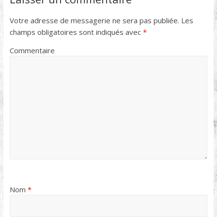
Votre adresse de messagerie ne sera pas publiée.
Les
champs obligatoires sont indiqués avec
*
Commentaire
Nom
*