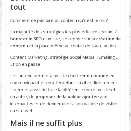
tout
Comment ne pas dire du contenu qu’il est le roi ?
La majorité des stratégies les plus efficaces, visant à
booster le SEO
d’un site, se repose sur la
création de
contenu
et la place même au centre de toute action.
Content Marketing, stratégie Social Media, l’Emailing …
Et on en passe.
Le contenu permet à un site d’
attirer du monde
en
communiquant et en interpellant sa cible directement.
Il permet aussi de faire la différence entre un site et
un autre, de
proposer de la valeur ajoutée
aux
internautes et de donner une raison valable de visiter
un site web.
Mais il ne suffit plus