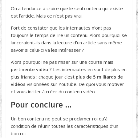
On a tendance à croire que le seul contenu qui existe
est l’article. Mais ce n’est pas vrai.
Fort de constater que les internautes n’ont pas
toujours le temps de lire un contenu. Alors pourquoi se
lanceraient-ils dans la lecture d’un article sans même
savoir si celui-ci va les intéresser ?
Alors pourquoi ne pas miser sur une courte mais
pertinente vidéo
? Les internautes en sont de plus en
plus friands : chaque jour c’est
plus de 5 milliards de
vidéos
visionnées sur Youtube. De quoi vous motiver
et vous inciter à créer du contenu vidéo.
Pour conclure …
Un bon contenu ne peut se proclamer roi qu’à
condition de réunir toutes les caractéristiques d’un
bon roi.