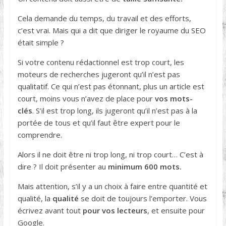
Cela demande du temps, du travail et des efforts,
c’est vrai. Mais qui a dit que diriger le royaume du SEO
était simple ?
Si votre contenu rédactionnel est trop court, les
moteurs de recherches jugeront qu’il n’est pas
qualitatif. Ce qui n’est pas étonnant, plus un article est
court, moins vous n’avez de place pour
vos mots-
clés
. S’il est trop long, ils jugeront qu’il n’est pas à la
portée de tous et qu’il faut être expert pour le
comprendre.
Alors il ne doit être ni trop long, ni trop court… C’est à
dire ? Il doit présenter au
minimum 600 mots.
Mais attention, s’il y a un choix à faire entre quantité et
qualité, la
qualité
se doit de toujours l’emporter. Vous
écrivez avant tout
pour vos lecteurs
, et ensuite pour
Google.