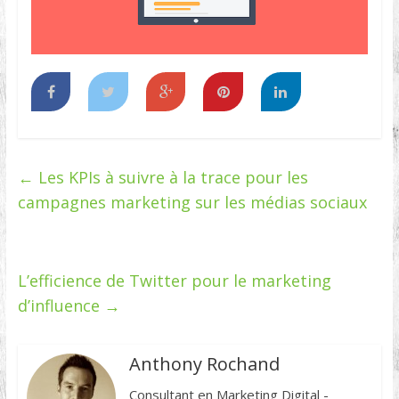
←
Les KPIs à suivre à la trace pour les
campagnes marketing sur les médias sociaux
L’efficience de Twitter pour le marketing
d’influence
→
Anthony Rochand
Consultant en Marketing Digital -