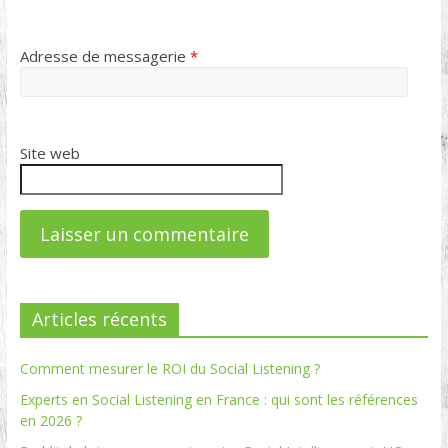
Adresse de messagerie
*
Site web
Articles récents
Comment mesurer le ROI du Social Listening ?
Experts en Social Listening en France : qui sont les références
en 2026 ?