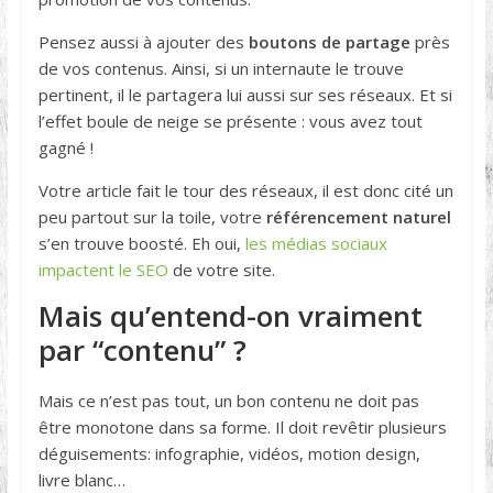
Pensez aussi à ajouter des
boutons de partage
près
de vos contenus. Ainsi, si un internaute le trouve
pertinent, il le partagera lui aussi sur ses réseaux. Et si
l’effet boule de neige se présente : vous avez tout
gagné !
Votre article fait le tour des réseaux, il est donc cité un
peu partout sur la toile, votre
référencement naturel
s’en trouve boosté. Eh oui,
les médias sociaux
impactent le SEO
de votre site.
Mais qu’entend-on vraiment
par “contenu” ?
Mais ce n’est pas tout, un bon contenu ne doit pas
être monotone dans sa forme. Il doit revêtir plusieurs
déguisements: infographie, vidéos, motion design,
livre blanc…