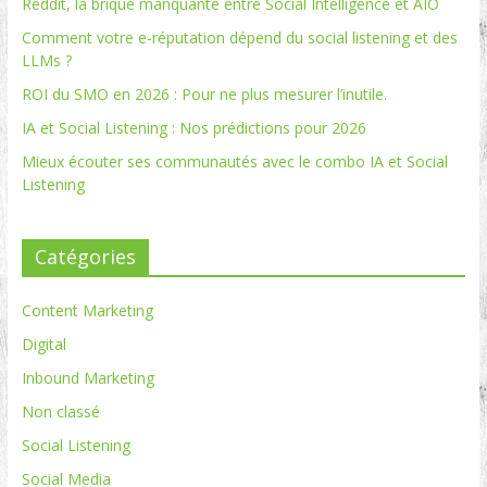
Reddit, la brique manquante entre Social Intelligence et AIO
Comment votre e-réputation dépend du social listening et des
LLMs ?
ROI du SMO en 2026 : Pour ne plus mesurer l’inutile.
IA et Social Listening : Nos prédictions pour 2026
Mieux écouter ses communautés avec le combo IA et Social
Listening
Catégories
Content Marketing
Digital
Inbound Marketing
Non classé
Social Listening
Social Media