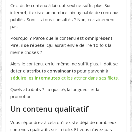
Ceci dit le contenu à lui tout seul ne suffit plus. Sur
internet, il existe un nombre inimaginable de contenus
publiés. Sont-ils tous consultés ? Non, certainement
pas.
Pourquoi ? Parce que le contenu est
omniprésent
.
Pire, il
se répète
. Qui aurait envie de lire 10 fois la
même choses ?
Alors le contenu, en lui même, ne suffit plus. Il doit se
doter d’
attributs convaincants
pour parvenir à
séduire les internautes
et les attirer dans ses filets.
Quels attributs ? La qualité, la longueur et la
promotion.
Un contenu qualitatif
Vous répondrez à cela qu’il existe déjà de nombreux
contenus qualitatifs sur la toile. Et vous n’avez pas