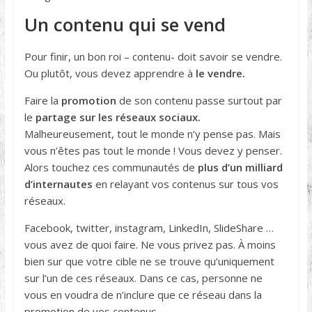
Un contenu qui se vend
Pour finir, un bon roi – contenu- doit savoir se vendre.
Ou plutôt, vous devez apprendre à
le vendre.
Faire la
promotion
de son contenu passe surtout par
le
partage sur les réseaux sociaux.
Malheureusement, tout le monde n’y pense pas. Mais
vous n’êtes pas tout le monde ! Vous devez y penser.
Alors touchez ces communautés de
plus d’un milliard
d’internautes
en relayant vos contenus sur tous vos
réseaux.
Facebook, twitter, instagram, LinkedIn, SlideShare …
vous avez de quoi faire. Ne vous privez pas. À moins
bien sur que votre cible ne se trouve qu’uniquement
sur l’un de ces réseaux. Dans ce cas, personne ne
vous en voudra de n’inclure que ce réseau dans la
promotion de vos contenus.