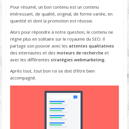
Pour résumé, un bon contenu est un contenu
intéressant, de qualité, original, de forme variée, en
quantité et dont la promotion est réussie.
Alors pour répondre à notre question, le contenu ne
règne plus en solitaire sur le royaume du SEO. Il
partage son pouvoir avec les
attentes qualitatives
des internautes et des
moteurs de recherche
et
avec les différentes
stratégies webmarketing.
Après tout, tout bon roi se doit d’être bien
accompagné.