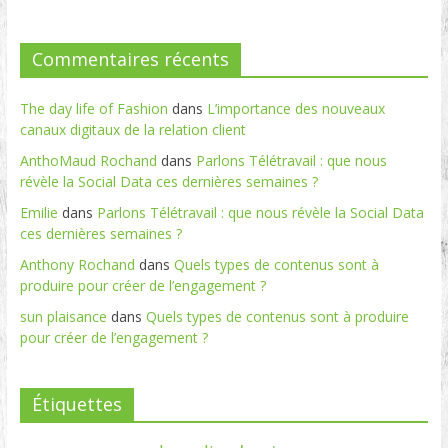
Commentaires récents
The day life of Fashion
dans
L’importance des nouveaux
canaux digitaux de la relation client
AnthoMaud Rochand
dans
Parlons Télétravail : que nous
révèle la Social Data ces dernières semaines ?
Emilie
dans
Parlons Télétravail : que nous révèle la Social Data
ces dernières semaines ?
Anthony Rochand
dans
Quels types de contenus sont à
produire pour créer de l’engagement ?
sun plaisance
dans
Quels types de contenus sont à produire
pour créer de l’engagement ?
Étiquettes