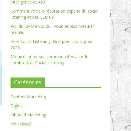
Intelligence et AIO
Comment votre e-réputation dépend du social
listening et des LLMs ?
ROI du SMO en 2026 : Pour ne plus mesurer
l’inutile.
IA et Social Listening : Nos prédictions pour
2026
Mieux écouter ses communautés avec le
combo IA et Social Listening
Catégories
Content Marketing
Digital
Inbound Marketing
Non classé