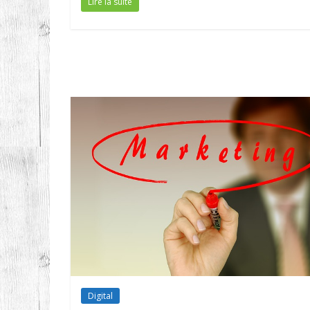
Lire la suite
Digital