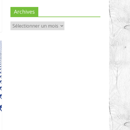
Archives