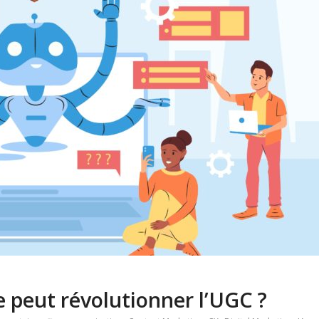
 peut révolutionner l’UGC ?