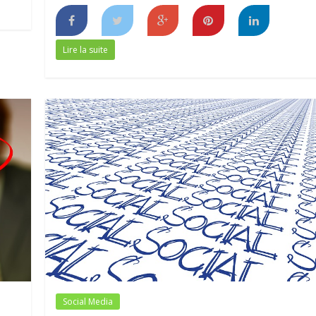
Lire la suite
Social Media