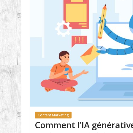
Content Marketing
Comment l’IA générative