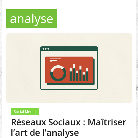
analyse
Social Media
Réseaux Sociaux : Maîtriser
l’art de l’analyse