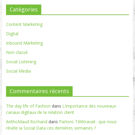
Catégories
Content Marketing
Digital
Inbound Marketing
Non classé
Social Listening
Social Media
Commentaires récents
The day life of Fashion
dans
L’importance des nouveaux
canaux digitaux de la relation client
AnthoMaud Rochand
dans
Parlons Télétravail : que nous
révèle la Social Data ces dernières semaines ?