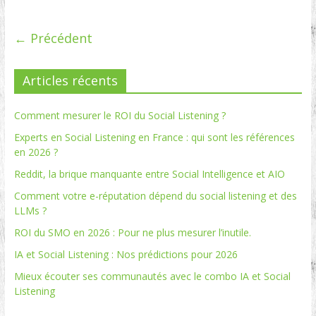
← Précédent
Articles récents
Comment mesurer le ROI du Social Listening ?
Experts en Social Listening en France : qui sont les références
en 2026 ?
Reddit, la brique manquante entre Social Intelligence et AIO
Comment votre e-réputation dépend du social listening et des
LLMs ?
ROI du SMO en 2026 : Pour ne plus mesurer l’inutile.
IA et Social Listening : Nos prédictions pour 2026
Mieux écouter ses communautés avec le combo IA et Social
Listening