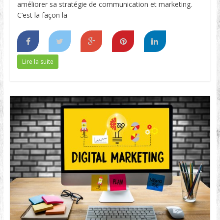
améliorer sa stratégie de communication et marketing.
C’est la façon la
Lire la suite