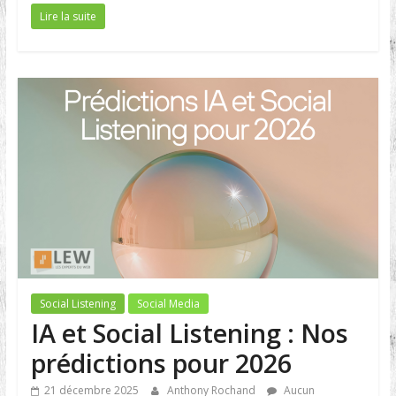
Lire la suite
Social Listening
Social Media
IA et Social Listening : Nos
prédictions pour 2026
21 décembre 2025
Anthony Rochand
Aucun