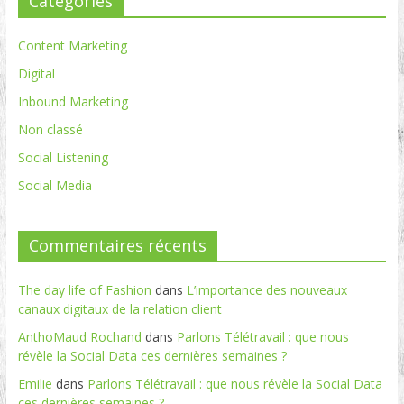
Catégories
Content Marketing
Digital
Inbound Marketing
Non classé
Social Listening
Social Media
Commentaires récents
The day life of Fashion
dans
L’importance des nouveaux
canaux digitaux de la relation client
AnthoMaud Rochand
dans
Parlons Télétravail : que nous
révèle la Social Data ces dernières semaines ?
Emilie
dans
Parlons Télétravail : que nous révèle la Social Data
ces dernières semaines ?