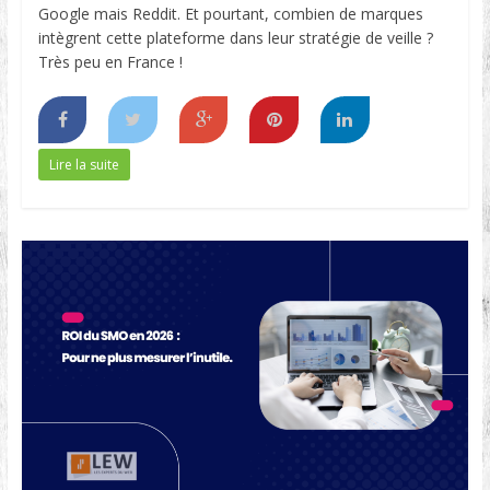
Google mais Reddit. Et pourtant, combien de marques
intègrent cette plateforme dans leur stratégie de veille ?
Très peu en France !
Lire la suite