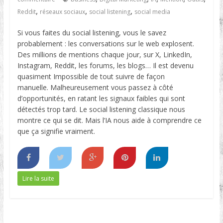
,
,
,
Reddit
réseaux sociaux
social listening
social media
Si vous faites du social listening, vous le savez
probablement : les conversations sur le web explosent.
Des millions de mentions chaque jour, sur X, LinkedIn,
Instagram, Reddit, les forums, les blogs… Il est devenu
quasiment Impossible de tout suivre de façon
manuelle. Malheureusement vous passez à côté
d’opportunités, en ratant les signaux faibles qui sont
détectés trop tard. Le social listening classique nous
montre ce qui se dit. Mais l’IA nous aide à comprendre ce
que ça signifie vraiment.
Lire la suite