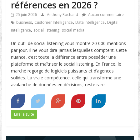
références en 2026 ?
25 juin 2026
Anthony Rochand
Aucun commentaire
,
,
,
business
Customer Intelligence
Data Intelligence
Digital
,
,
Intelligence
social listening
social media
Un outil de social listening vous montre 20 000 mentions
par jour. Il ne vous dira jamais lesquelles comptent. Cette
nuance, c’est toute la différence entre posséder une
plateforme et maîtriser le social listening. En France, le
marché regorge de logiciels puissants et d’agences
solides. La vraie compétence, celle qui transforme une
avalanche de données en décisions, reste rare.
Lire la suite