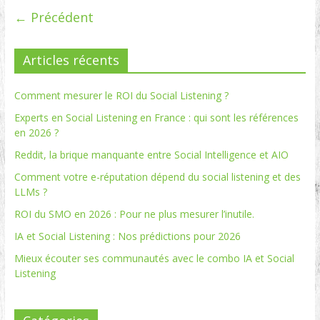
← Précédent
Articles récents
Comment mesurer le ROI du Social Listening ?
Experts en Social Listening en France : qui sont les références
en 2026 ?
Reddit, la brique manquante entre Social Intelligence et AIO
Comment votre e-réputation dépend du social listening et des
LLMs ?
ROI du SMO en 2026 : Pour ne plus mesurer l’inutile.
IA et Social Listening : Nos prédictions pour 2026
Mieux écouter ses communautés avec le combo IA et Social
Listening