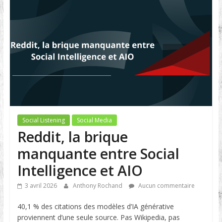
Social Listening
Social Media
Reddit, la brique
manquante entre Social
Intelligence et AIO
3 avril 2026
Anthony Rochand
Aucun commentaire
40,1 % des citations des modèles d’IA générative
proviennent d’une seule source. Pas Wikipedia, pas