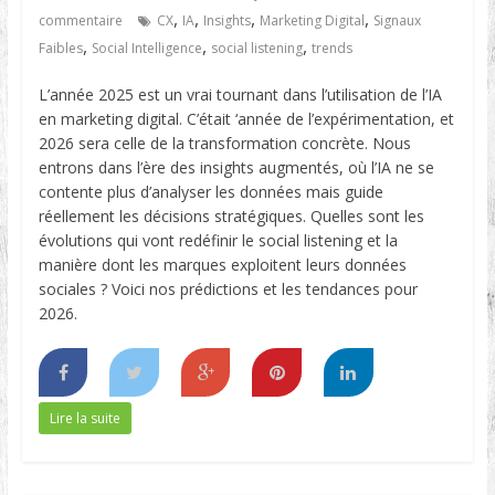
,
,
,
,
commentaire
CX
IA
Insights
Marketing Digital
Signaux
,
,
,
Faibles
Social Intelligence
social listening
trends
L’année 2025 est un vrai tournant dans l’utilisation de l’IA
en marketing digital. C’était ‘année de l’expérimentation, et
2026 sera celle de la transformation concrète. Nous
entrons dans l’ère des insights augmentés, où l’IA ne se
contente plus d’analyser les données mais guide
réellement les décisions stratégiques. Quelles sont les
évolutions qui vont redéfinir le social listening et la
manière dont les marques exploitent leurs données
sociales ? Voici nos prédictions et les tendances pour
2026.
Lire la suite