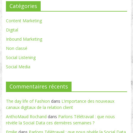
Catégories
Content Marketing
Digital
Inbound Marketing
Non classé
Social Listening
Social Media
Commentaires récents
The day life of Fashion
dans
L’importance des nouveaux
canaux digitaux de la relation client
AnthoMaud Rochand
dans
Parlons Télétravail : que nous
révèle la Social Data ces dernières semaines ?
Emilie
dans
Parlons Télétravail : que nous révèle la Social Data