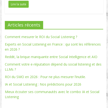
Lire la suite
Articles récents
Comment mesurer le ROI du Social Listening ?
Experts en Social Listening en France : qui sont les références
en 2026 ?
Reddit, la brique manquante entre Social Intelligence et AIO
Comment votre e-réputation dépend du social listening et des
LLMs ?
ROI du SMO en 2026 : Pour ne plus mesurer l’inutile.
IA et Social Listening : Nos prédictions pour 2026
Mieux écouter ses communautés avec le combo IA et Social
Listening