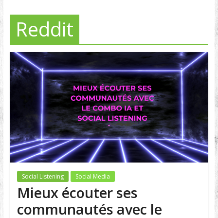
Reddit
Social Listening
Social Media
Mieux écouter ses
communautés avec le