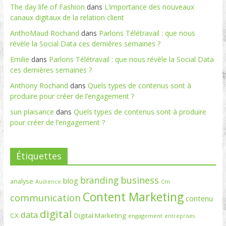
The day life of Fashion
dans
L’importance des nouveaux
canaux digitaux de la relation client
AnthoMaud Rochand
dans
Parlons Télétravail : que nous
révèle la Social Data ces dernières semaines ?
Emilie
dans
Parlons Télétravail : que nous révèle la Social Data
ces dernières semaines ?
Anthony Rochand
dans
Quels types de contenus sont à
produire pour créer de l’engagement ?
sun plaisance
dans
Quels types de contenus sont à produire
pour créer de l’engagement ?
Étiquettes
branding
business
blog
analyse
Cm
Audience
Content Marketing
communication
contenu
digital
data
CX
Digital Marketing
engagement
entreprises