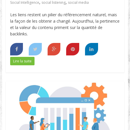
,
,
Social Intelligence
social listening
social media
Les liens restent un pilier du référencement naturel, mais
la façon de les obtenir a changé. Aujourd’hui, la pertinence
et la valeur du contenu priment sur la quantité de
backlinks.
Lire la suite