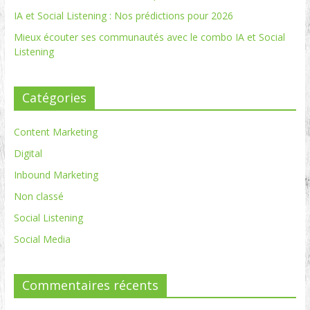
IA et Social Listening : Nos prédictions pour 2026
Mieux écouter ses communautés avec le combo IA et Social
Listening
Catégories
Content Marketing
Digital
Inbound Marketing
Non classé
Social Listening
Social Media
Commentaires récents