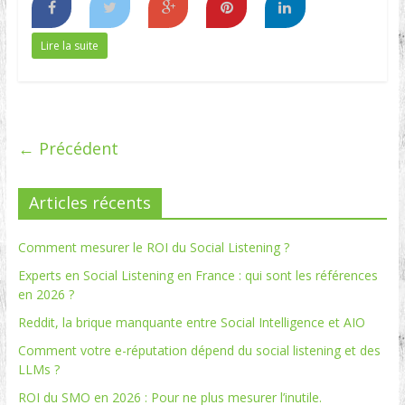
Lire la suite
← Précédent
Articles récents
Comment mesurer le ROI du Social Listening ?
Experts en Social Listening en France : qui sont les références
en 2026 ?
Reddit, la brique manquante entre Social Intelligence et AIO
Comment votre e-réputation dépend du social listening et des
LLMs ?
ROI du SMO en 2026 : Pour ne plus mesurer l’inutile.