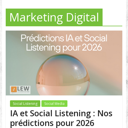
Marketing Digital
Social Listening
Social Media
IA et Social Listening : Nos
prédictions pour 2026