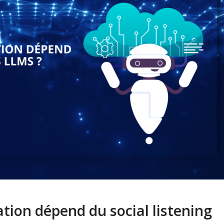
ion dépend du social listening