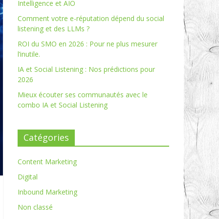
Intelligence et AIO
Comment votre e-réputation dépend du social
listening et des LLMs ?
ROI du SMO en 2026 : Pour ne plus mesurer
l’inutile.
IA et Social Listening : Nos prédictions pour
2026
Mieux écouter ses communautés avec le
combo IA et Social Listening
Catégories
Content Marketing
Digital
Inbound Marketing
Non classé