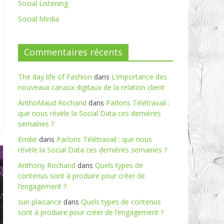
Social Listening
Social Media
Commentaires récents
The day life of Fashion
dans
L’importance des
nouveaux canaux digitaux de la relation client
AnthoMaud Rochand
dans
Parlons Télétravail :
que nous révèle la Social Data ces dernières
semaines ?
Emilie
dans
Parlons Télétravail : que nous
révèle la Social Data ces dernières semaines ?
Anthony Rochand
dans
Quels types de
contenus sont à produire pour créer de
l’engagement ?
sun plaisance
dans
Quels types de contenus
sont à produire pour créer de l’engagement ?