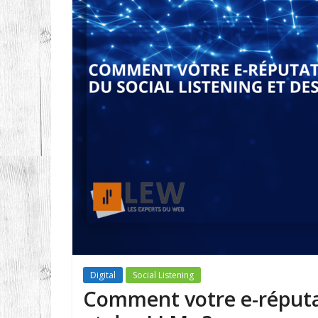
Digital
Social Listening
Comment votre e-réputat