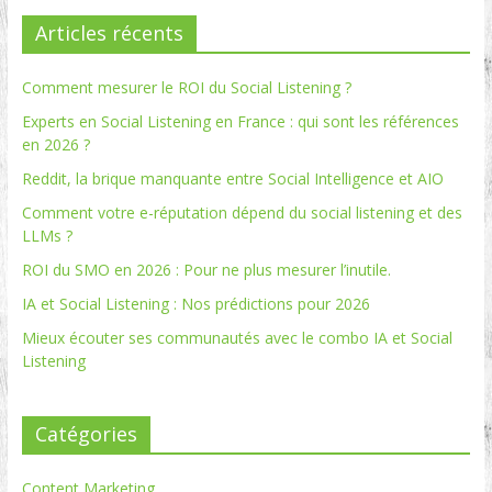
Articles récents
Comment mesurer le ROI du Social Listening ?
Experts en Social Listening en France : qui sont les références
en 2026 ?
Reddit, la brique manquante entre Social Intelligence et AIO
Comment votre e-réputation dépend du social listening et des
LLMs ?
ROI du SMO en 2026 : Pour ne plus mesurer l’inutile.
IA et Social Listening : Nos prédictions pour 2026
Mieux écouter ses communautés avec le combo IA et Social
Listening
Catégories
Content Marketing