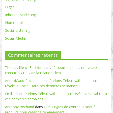
Digital
Inbound Marketing
Non classé
Social Listening
Social Media
Commentaires récents
The day life of Fashion
dans
L’importance des nouveaux
canaux digitaux de la relation client
AnthoMaud Rochand
dans
Parlons Télétravail : que nous
révèle la Social Data ces dernières semaines ?
Emilie
dans
Parlons Télétravail : que nous révèle la Social Data
ces dernières semaines ?
Anthony Rochand
dans
Quels types de contenus sont à
produire pour créer de l’engagement ?