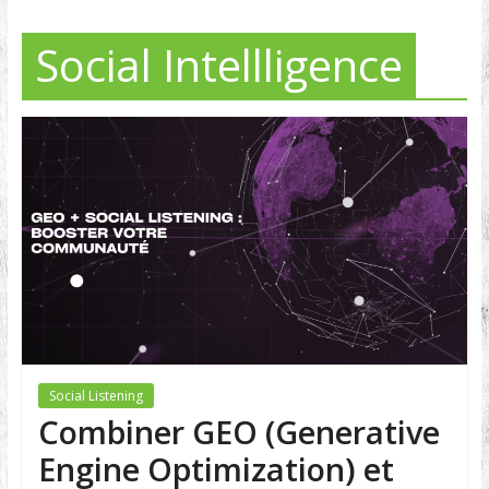
Social Intellligence
Social Listening
Combiner GEO (Generative
Engine Optimization) et