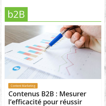
b2B
Content Marketing
Contenus B2B : Mesurer
l’efficacité pour réussir