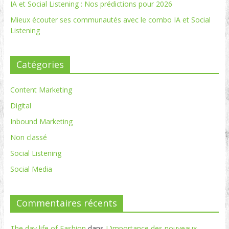
IA et Social Listening : Nos prédictions pour 2026
Mieux écouter ses communautés avec le combo IA et Social
Listening
Catégories
Content Marketing
Digital
Inbound Marketing
Non classé
Social Listening
Social Media
Commentaires récents
The day life of Fashion
dans
L’importance des nouveaux