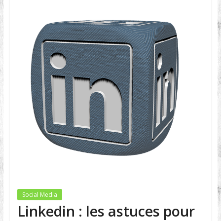
Social Media
Linkedin : les astuces pour