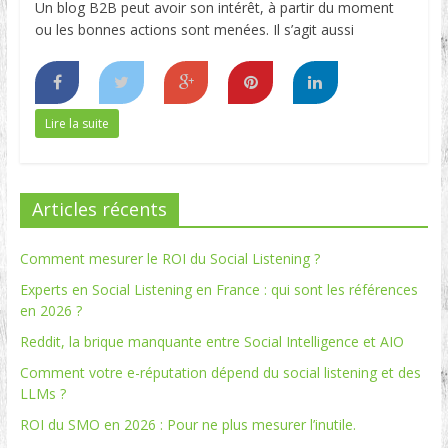
Un blog B2B peut avoir son intérêt, à partir du moment
ou les bonnes actions sont menées. Il s’agit aussi
Lire la suite
Articles récents
Comment mesurer le ROI du Social Listening ?
Experts en Social Listening en France : qui sont les références
en 2026 ?
Reddit, la brique manquante entre Social Intelligence et AIO
Comment votre e-réputation dépend du social listening et des
LLMs ?
ROI du SMO en 2026 : Pour ne plus mesurer l’inutile.