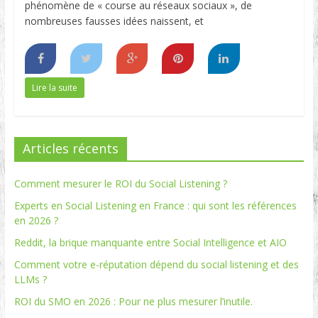
phénomène de « course au réseaux sociaux », de
nombreuses fausses idées naissent, et
Lire la suite
Articles récents
Comment mesurer le ROI du Social Listening ?
Experts en Social Listening en France : qui sont les références
en 2026 ?
Reddit, la brique manquante entre Social Intelligence et AIO
Comment votre e-réputation dépend du social listening et des
LLMs ?
ROI du SMO en 2026 : Pour ne plus mesurer l’inutile.