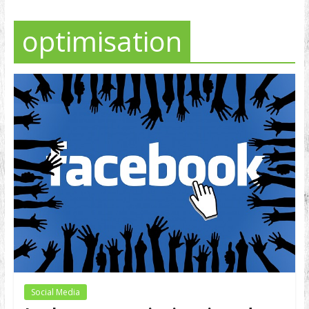
optimisation
Social Media