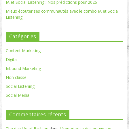
IA et Social Listening : Nos prédictions pour 2026
Mieux écouter ses communautés avec le combo IA et Social
Listening
Catégories
Content Marketing
Digital
Inbound Marketing
Non classé
Social Listening
Social Media
Commentaires récents
The day life of Fashion
dans
L’importance des nouveaux