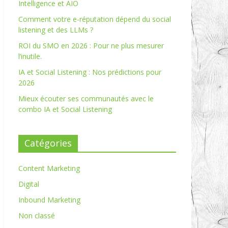
Intelligence et AIO
Comment votre e-réputation dépend du social
listening et des LLMs ?
ROI du SMO en 2026 : Pour ne plus mesurer
l’inutile.
IA et Social Listening : Nos prédictions pour
2026
Mieux écouter ses communautés avec le
combo IA et Social Listening
Catégories
Content Marketing
Digital
Inbound Marketing
Non classé