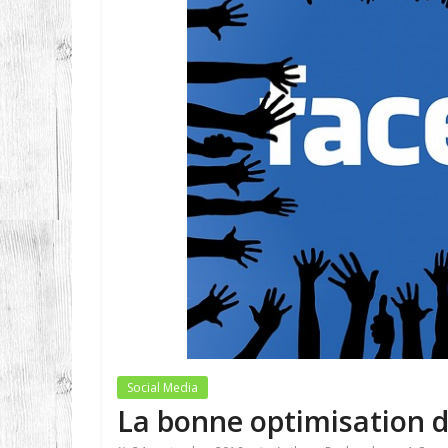
Social Media
La bonne optimisation 