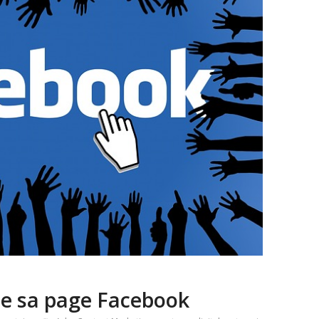
de sa page Facebook