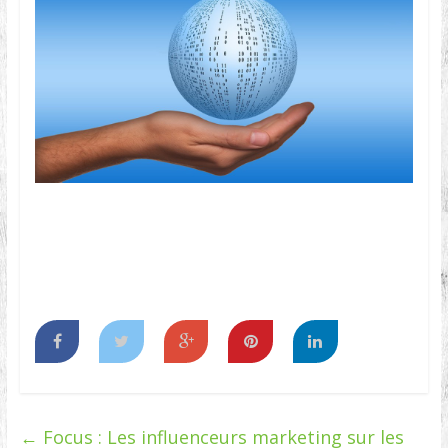
←
Focus : Les influenceurs marketing sur les