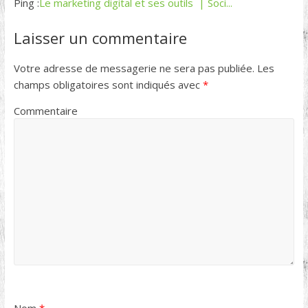
Ping :
Le marketing digital et ses outils | Soci...
Laisser un commentaire
Votre adresse de messagerie ne sera pas publiée.
Les
champs obligatoires sont indiqués avec
*
Commentaire