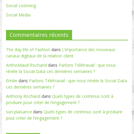
Social Listening
Social Media
Commentaires récents
The day life of Fashion
dans
L’importance des nouveaux
canaux digitaux de la relation client
AnthoMaud Rochand
dans
Parlons Télétravail : que nous
révèle la Social Data ces dernières semaines ?
Emilie
dans
Parlons Télétravail : que nous révèle la Social Data
ces dernières semaines ?
Anthony Rochand
dans
Quels types de contenus sont à
produire pour créer de l’engagement ?
sun plaisance
dans
Quels types de contenus sont à produire
pour créer de l’engagement ?