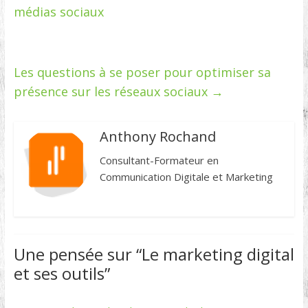
médias sociaux
Les questions à se poser pour optimiser sa
présence sur les réseaux sociaux
→
Anthony Rochand
Consultant-Formateur en
Communication Digitale et Marketing
Une pensée sur “
Le marketing digital
et ses outils
”