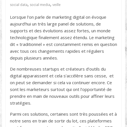
,
,
social data
social media
veille
Lorsque l’on parle de marketing digital on évoque
aujourd’hui un très large panel de solutions, de
supports et des évolutions assez fortes, un monde
technologique finalement assez étendu. Le marketing
dit « traditionnel » est constamment remis en question
avec tous ces changements rapides et réguliers
depuis plusieurs années.
De nombreuses startups et créateurs d’outils du
digital apparaissent et cela s’accélère sans cesse, et
on peut se demander si cela va continuer encore. Ce
sont les marketeurs surtout qui ont l’opportunité de
prendre en main de nouveaux outils pour affiner leurs
stratégies.
Parmi ces solutions, certaines sont très poussées et à
notre sens en train de sortir du lot, ces plateformes