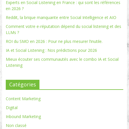
Experts en Social Listening en France : qui sont les références
en 2026 ?
Reddit, la brique manquante entre Social Intelligence et AIO
Comment votre e-réputation dépend du social listening et des
LLMs ?
ROI du SMO en 2026 : Pour ne plus mesurer l’inutile.
IA et Social Listening : Nos prédictions pour 2026
Mieux écouter ses communautés avec le combo IA et Social
Listening
Catégories
Content Marketing
Digital
Inbound Marketing
Non classé