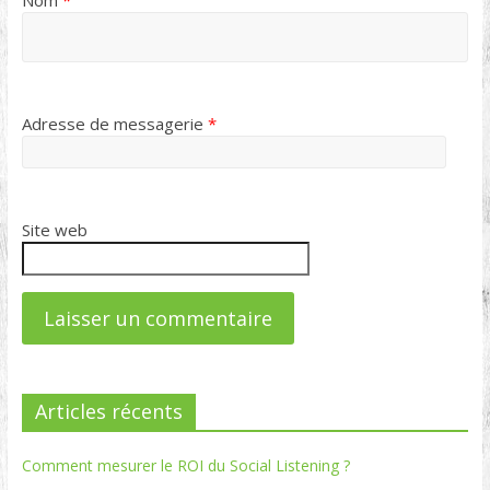
Nom
*
Adresse de messagerie
*
Site web
Articles récents
Comment mesurer le ROI du Social Listening ?