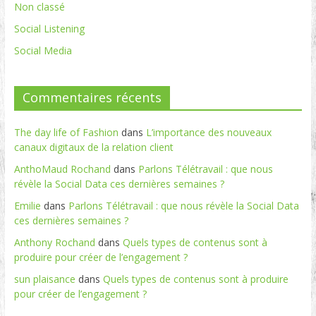
Non classé
Social Listening
Social Media
Commentaires récents
The day life of Fashion
dans
L’importance des nouveaux
canaux digitaux de la relation client
AnthoMaud Rochand
dans
Parlons Télétravail : que nous
révèle la Social Data ces dernières semaines ?
Emilie
dans
Parlons Télétravail : que nous révèle la Social Data
ces dernières semaines ?
Anthony Rochand
dans
Quels types de contenus sont à
produire pour créer de l’engagement ?
sun plaisance
dans
Quels types de contenus sont à produire
pour créer de l’engagement ?