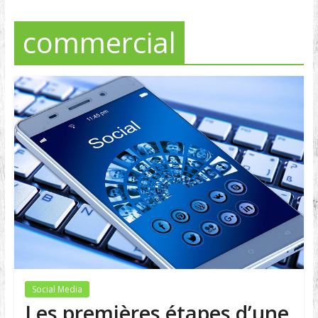
commercial
Social Media
Les premières étapes d’une