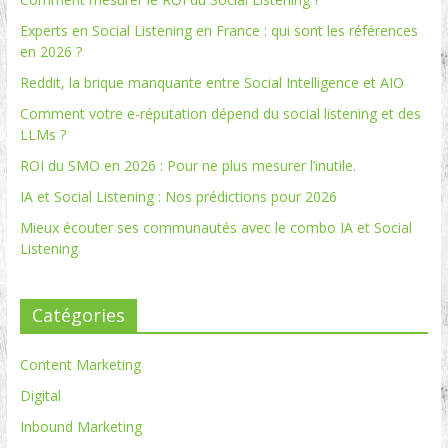
Experts en Social Listening en France : qui sont les références
en 2026 ?
Reddit, la brique manquante entre Social Intelligence et AIO
Comment votre e-réputation dépend du social listening et des
LLMs ?
ROI du SMO en 2026 : Pour ne plus mesurer l’inutile.
IA et Social Listening : Nos prédictions pour 2026
Mieux écouter ses communautés avec le combo IA et Social
Listening
Catégories
Content Marketing
Digital
Inbound Marketing