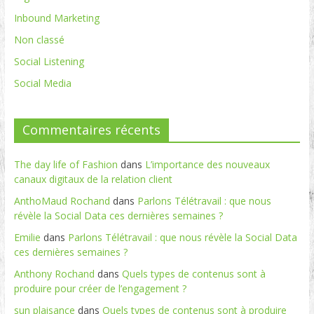
Inbound Marketing
Non classé
Social Listening
Social Media
Commentaires récents
The day life of Fashion
dans
L’importance des nouveaux
canaux digitaux de la relation client
AnthoMaud Rochand
dans
Parlons Télétravail : que nous
révèle la Social Data ces dernières semaines ?
Emilie
dans
Parlons Télétravail : que nous révèle la Social Data
ces dernières semaines ?
Anthony Rochand
dans
Quels types de contenus sont à
produire pour créer de l’engagement ?
sun plaisance
dans
Quels types de contenus sont à produire