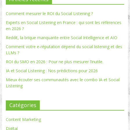
Comment mesurer le ROI du Social Listening ?
Experts en Social Listening en France : qui sont les références
en 2026 ?
Reddit, la brique manquante entre Social Intelligence et AIO
Comment votre e-réputation dépend du social listening et des
LLMs ?
ROI du SMO en 2026 : Pour ne plus mesurer l’inutile.
IA et Social Listening : Nos prédictions pour 2026
Mieux écouter ses communautés avec le combo IA et Social
Listening
Catégories
Content Marketing
Digital