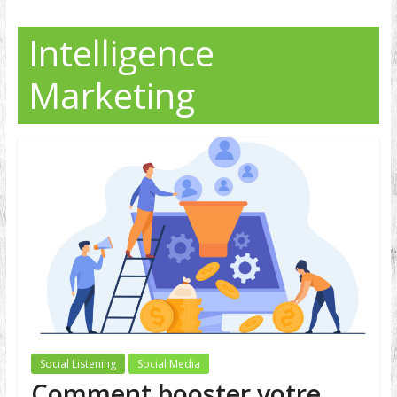
Intelligence
Marketing
Social Listening
Social Media
Comment booster votre