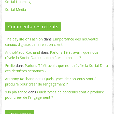
Social Listening
Social Media
Commentaires récents
The day life of Fashion
dans
L’importance des nouveaux
canaux digitaux de la relation client
AnthoMaud Rochand
dans
Parlons Télétravail : que nous
révèle la Social Data ces dernières semaines ?
Emilie
dans
Parlons Télétravail : que nous révèle la Social Data
ces dernières semaines ?
Anthony Rochand
dans
Quels types de contenus sont à
produire pour créer de l’engagement ?
sun plaisance
dans
Quels types de contenus sont à produire
pour créer de l’engagement ?