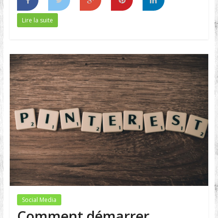
Lire la suite
Social Media
Comment démarrer