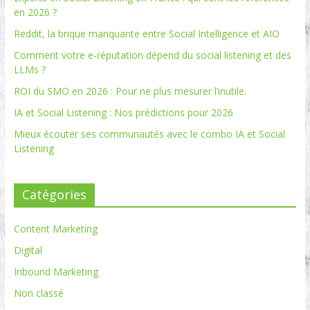
en 2026 ?
Reddit, la brique manquante entre Social Intelligence et AIO
Comment votre e-réputation dépend du social listening et des
LLMs ?
ROI du SMO en 2026 : Pour ne plus mesurer l’inutile.
IA et Social Listening : Nos prédictions pour 2026
Mieux écouter ses communautés avec le combo IA et Social
Listening
Catégories
Content Marketing
Digital
Inbound Marketing
Non classé