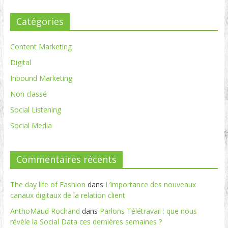
Catégories
Content Marketing
Digital
Inbound Marketing
Non classé
Social Listening
Social Media
Commentaires récents
The day life of Fashion
dans
L’importance des nouveaux
canaux digitaux de la relation client
AnthoMaud Rochand
dans
Parlons Télétravail : que nous
révèle la Social Data ces dernières semaines ?