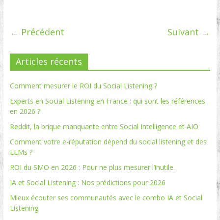
← Précédent
Suivant →
Articles récents
Comment mesurer le ROI du Social Listening ?
Experts en Social Listening en France : qui sont les références
en 2026 ?
Reddit, la brique manquante entre Social Intelligence et AIO
Comment votre e-réputation dépend du social listening et des
LLMs ?
ROI du SMO en 2026 : Pour ne plus mesurer l’inutile.
IA et Social Listening : Nos prédictions pour 2026
Mieux écouter ses communautés avec le combo IA et Social
Listening