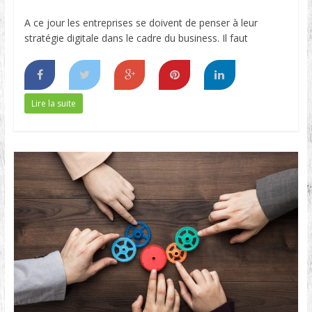
A ce jour les entreprises se doivent de penser à leur
stratégie digitale dans le cadre du business. Il faut
Lire la suite