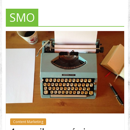
SMO
Content Marketing