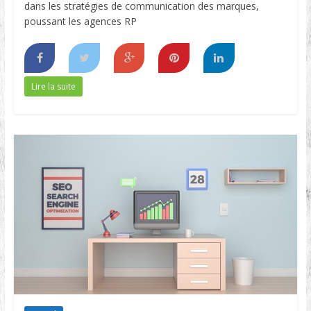
dans les stratégies de communication des marques,
poussant les agences RP
Lire la suite