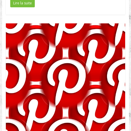
Lire la suite