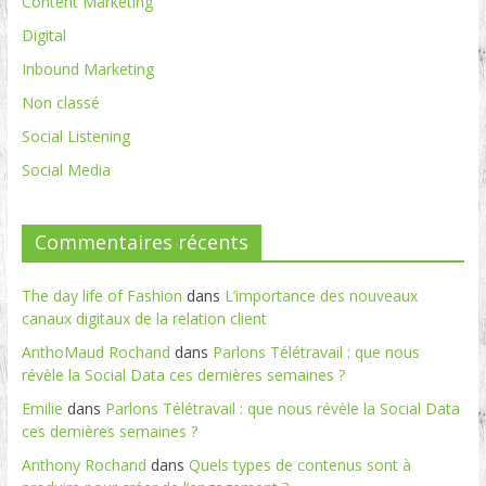
Content Marketing
Digital
Inbound Marketing
Non classé
Social Listening
Social Media
Commentaires récents
The day life of Fashion
dans
L’importance des nouveaux
canaux digitaux de la relation client
AnthoMaud Rochand
dans
Parlons Télétravail : que nous
révèle la Social Data ces dernières semaines ?
Emilie
dans
Parlons Télétravail : que nous révèle la Social Data
ces dernières semaines ?
Anthony Rochand
dans
Quels types de contenus sont à