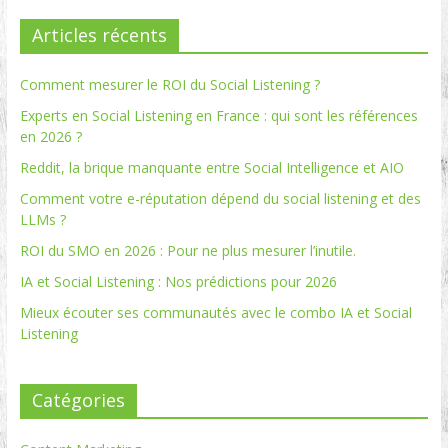
Articles récents
Comment mesurer le ROI du Social Listening ?
Experts en Social Listening en France : qui sont les références
en 2026 ?
Reddit, la brique manquante entre Social Intelligence et AIO
Comment votre e-réputation dépend du social listening et des
LLMs ?
ROI du SMO en 2026 : Pour ne plus mesurer l’inutile.
IA et Social Listening : Nos prédictions pour 2026
Mieux écouter ses communautés avec le combo IA et Social
Listening
Catégories