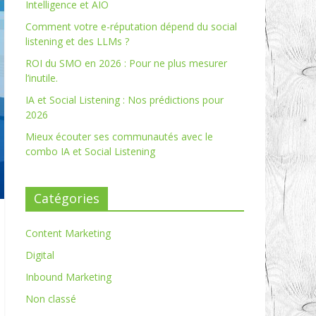
Intelligence et AIO
Comment votre e-réputation dépend du social
listening et des LLMs ?
ROI du SMO en 2026 : Pour ne plus mesurer
l’inutile.
IA et Social Listening : Nos prédictions pour
2026
Mieux écouter ses communautés avec le
combo IA et Social Listening
Catégories
Content Marketing
Digital
Inbound Marketing
Non classé