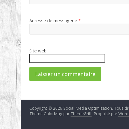
Adresse de messagerie
*
Site web
Copyright © 2026
Social Media Optimization
. Tous dr
Theme ColorMag par
ThemeGrill.
. Propulsé par
Word