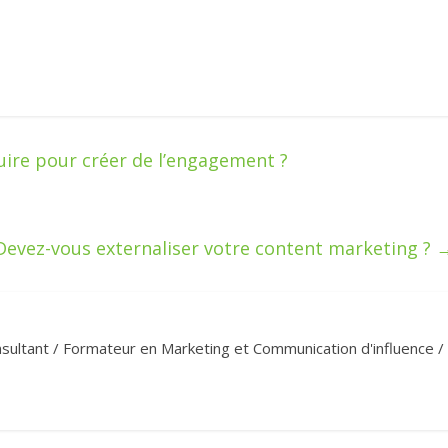
ire pour créer de l’engagement ?
Devez-vous externaliser votre content marketing ?
sultant / Formateur en Marketing et Communication d'influence /