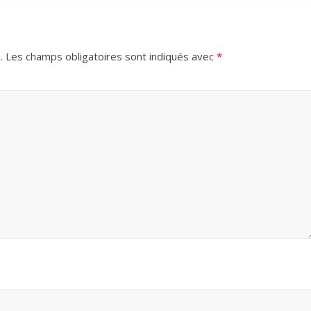
.
Les champs obligatoires sont indiqués avec
*