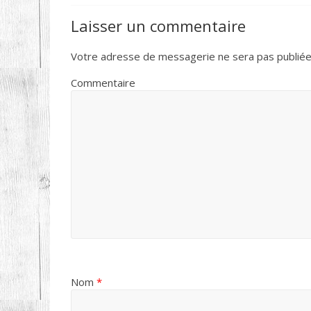
Laisser un commentaire
Votre adresse de messagerie ne sera pas publiée
Commentaire
Nom
*