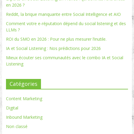
en 2026 ?
Reddit, la brique manquante entre Social Intelligence et AIO
Comment votre e-réputation dépend du social listening et des
LLMs ?
ROI du SMO en 2026 : Pour ne plus mesurer l’inutile.
IA et Social Listening : Nos prédictions pour 2026
Mieux écouter ses communautés avec le combo IA et Social
Listening
Catégories
Content Marketing
Digital
Inbound Marketing
Non classé