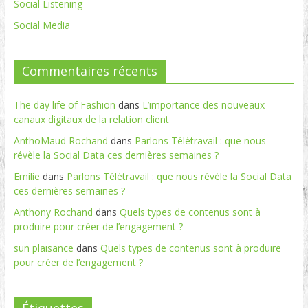
Social Listening
Social Media
Commentaires récents
The day life of Fashion
dans
L’importance des nouveaux
canaux digitaux de la relation client
AnthoMaud Rochand
dans
Parlons Télétravail : que nous
révèle la Social Data ces dernières semaines ?
Emilie
dans
Parlons Télétravail : que nous révèle la Social Data
ces dernières semaines ?
Anthony Rochand
dans
Quels types de contenus sont à
produire pour créer de l’engagement ?
sun plaisance
dans
Quels types de contenus sont à produire
pour créer de l’engagement ?
Étiquettes