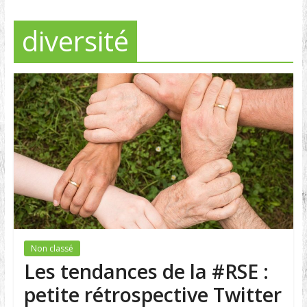
diversité
Non classé
Les tendances de la #RSE :
petite rétrospective Twitter