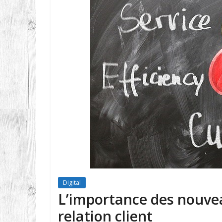
Digital
L’importance des nouvea
relation client