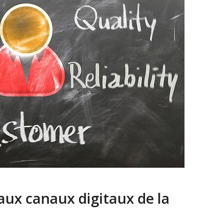
ux canaux digitaux de la