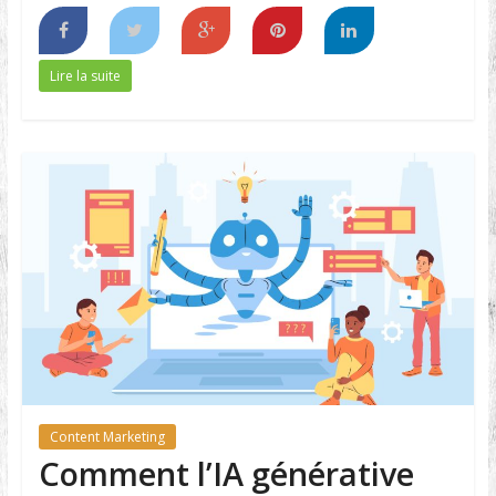
Lire la suite
Content Marketing
Comment l’IA générative