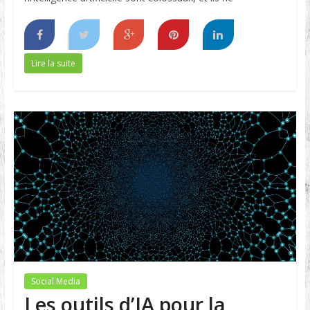
Lire la suite
Social Media
Les outils d’IA pour la