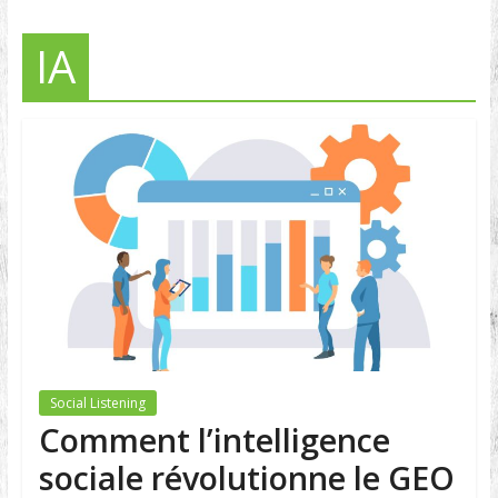
IA
Social Listening
Comment l’intelligence
sociale révolutionne le GEO