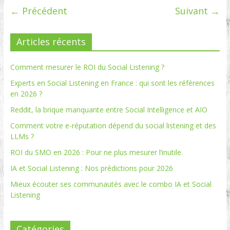
← Précédent
Suivant →
Articles récents
Comment mesurer le ROI du Social Listening ?
Experts en Social Listening en France : qui sont les références
en 2026 ?
Reddit, la brique manquante entre Social Intelligence et AIO
Comment votre e-réputation dépend du social listening et des
LLMs ?
ROI du SMO en 2026 : Pour ne plus mesurer l’inutile.
IA et Social Listening : Nos prédictions pour 2026
Mieux écouter ses communautés avec le combo IA et Social
Listening
Catégories