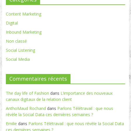
Content Marketing
Digital
Inbound Marketing
Non classé
Social Listening
Social Media
Commentaires récents
The day life of Fashion
dans
L’importance des nouveaux
canaux digitaux de la relation client
AnthoMaud Rochand
dans
Parlons Télétravail : que nous
révèle la Social Data ces dernières semaines ?
Emilie
dans
Parlons Télétravail : que nous révèle la Social Data
ces dernières semaines ?