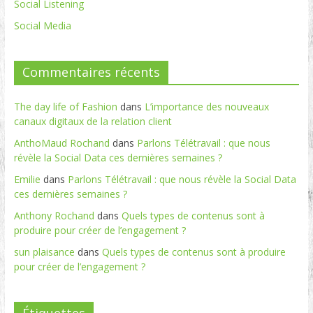
Social Listening
Social Media
Commentaires récents
The day life of Fashion
dans
L’importance des nouveaux
canaux digitaux de la relation client
AnthoMaud Rochand
dans
Parlons Télétravail : que nous
révèle la Social Data ces dernières semaines ?
Emilie
dans
Parlons Télétravail : que nous révèle la Social Data
ces dernières semaines ?
Anthony Rochand
dans
Quels types de contenus sont à
produire pour créer de l’engagement ?
sun plaisance
dans
Quels types de contenus sont à produire
pour créer de l’engagement ?
Étiquettes