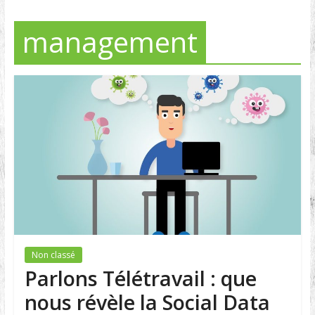
management
Non classé
Parlons Télétravail : que
nous révèle la Social Data