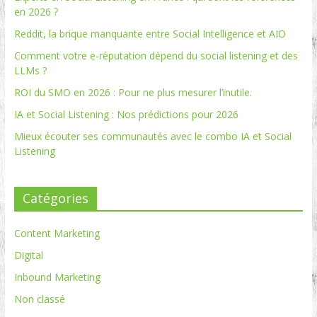
en 2026 ?
Reddit, la brique manquante entre Social Intelligence et AIO
Comment votre e-réputation dépend du social listening et des
LLMs ?
ROI du SMO en 2026 : Pour ne plus mesurer l’inutile.
IA et Social Listening : Nos prédictions pour 2026
Mieux écouter ses communautés avec le combo IA et Social
Listening
Catégories
Content Marketing
Digital
Inbound Marketing
Non classé