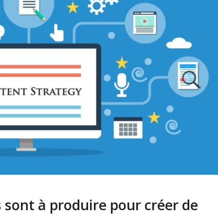
 sont à produire pour créer de