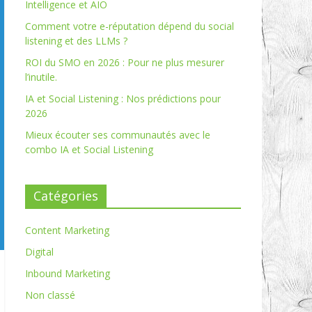
Intelligence et AIO
Comment votre e-réputation dépend du social
listening et des LLMs ?
ROI du SMO en 2026 : Pour ne plus mesurer
l’inutile.
IA et Social Listening : Nos prédictions pour
2026
Mieux écouter ses communautés avec le
combo IA et Social Listening
Catégories
Content Marketing
Digital
Inbound Marketing
Non classé