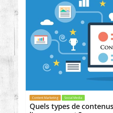
Content Marketing
Social Media
Quels types de contenus