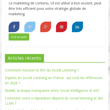
Le marketing de contenu, s’il est utilisé à bon escient, peut
être très efficient pour votre stratégie globale de
marketing.
Lire la suite
Articles récents
Comment mesurer le ROI du Social Listening ?
Experts en Social Listening en France : qui sont les références
en 2026 ?
Reddit, la brique manquante entre Social Intelligence et AIO
Comment votre e-réputation dépend du social listening et des
LLMs ?