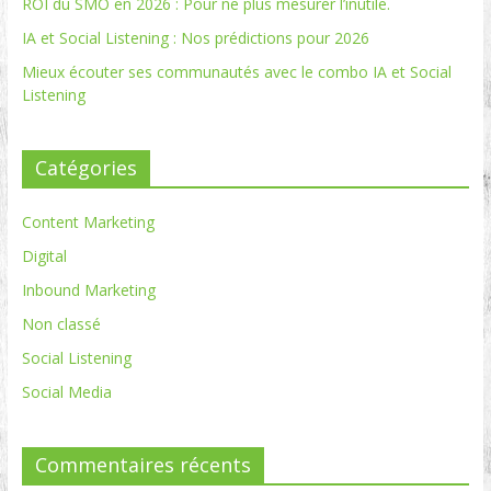
ROI du SMO en 2026 : Pour ne plus mesurer l’inutile.
IA et Social Listening : Nos prédictions pour 2026
Mieux écouter ses communautés avec le combo IA et Social
Listening
Catégories
Content Marketing
Digital
Inbound Marketing
Non classé
Social Listening
Social Media
Commentaires récents