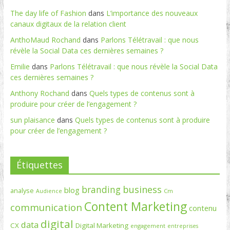
The day life of Fashion
dans
L’importance des nouveaux
canaux digitaux de la relation client
AnthoMaud Rochand
dans
Parlons Télétravail : que nous
révèle la Social Data ces dernières semaines ?
Emilie
dans
Parlons Télétravail : que nous révèle la Social Data
ces dernières semaines ?
Anthony Rochand
dans
Quels types de contenus sont à
produire pour créer de l’engagement ?
sun plaisance
dans
Quels types de contenus sont à produire
pour créer de l’engagement ?
Étiquettes
branding
business
blog
analyse
Cm
Audience
Content Marketing
communication
contenu
digital
data
CX
Digital Marketing
engagement
entreprises