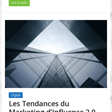
Lire la suite
Digital
Les Tendances du
Marketing d’Influence 2.0