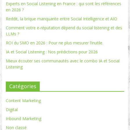
Experts en Social Listening en France : qui sont les références
en 2026 ?
Reddit, la brique manquante entre Social Intelligence et AIO
Comment votre e-réputation dépend du social listening et des
LLMs ?
ROI du SMO en 2026 : Pour ne plus mesurer l’inutile.
IA et Social Listening : Nos prédictions pour 2026
Mieux écouter ses communautés avec le combo IA et Social
Listening
Catégories
Content Marketing
Digital
Inbound Marketing
Non classé