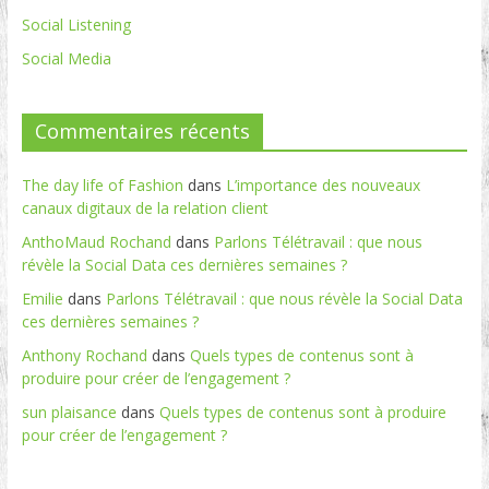
Social Listening
Social Media
Commentaires récents
The day life of Fashion
dans
L’importance des nouveaux
canaux digitaux de la relation client
AnthoMaud Rochand
dans
Parlons Télétravail : que nous
révèle la Social Data ces dernières semaines ?
Emilie
dans
Parlons Télétravail : que nous révèle la Social Data
ces dernières semaines ?
Anthony Rochand
dans
Quels types de contenus sont à
produire pour créer de l’engagement ?
sun plaisance
dans
Quels types de contenus sont à produire
pour créer de l’engagement ?