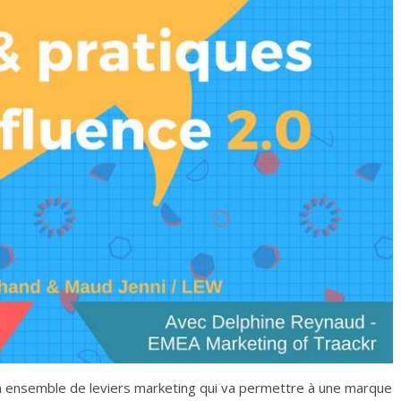
un ensemble de leviers marketing qui va permettre à une marque