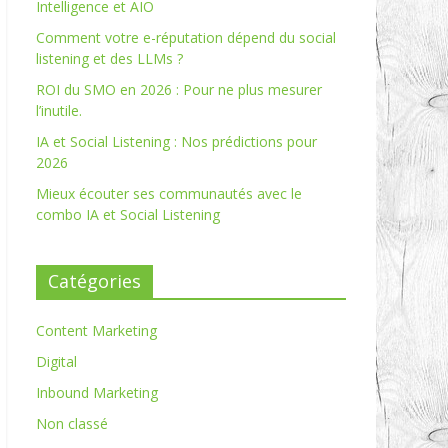
Intelligence et AIO
Comment votre e-réputation dépend du social
listening et des LLMs ?
ROI du SMO en 2026 : Pour ne plus mesurer
l’inutile.
IA et Social Listening : Nos prédictions pour
2026
Mieux écouter ses communautés avec le
combo IA et Social Listening
Catégories
Content Marketing
Digital
Inbound Marketing
Non classé