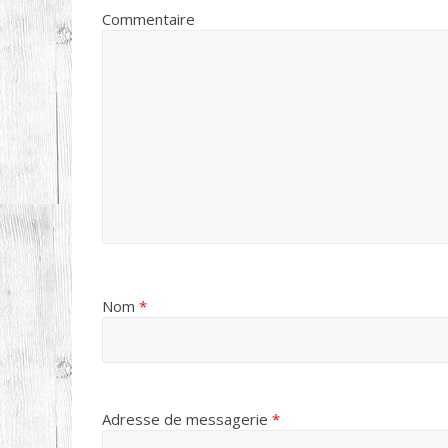
Commentaire
Nom
*
Adresse de messagerie
*