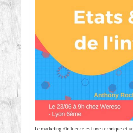
Le marketing d’influence est une technique et 