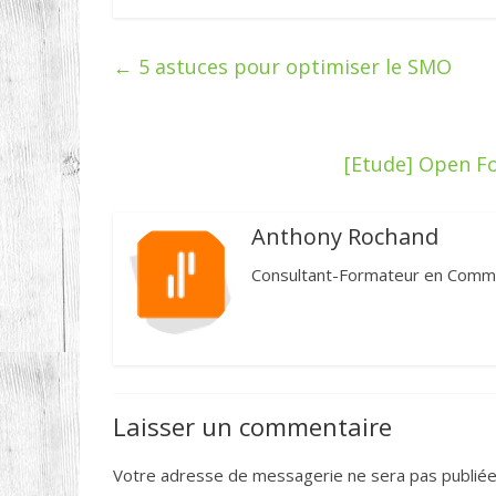
←
5 astuces pour optimiser le SMO
[Etude] Open F
Anthony Rochand
Consultant-Formateur en Commun
Laisser un commentaire
Votre adresse de messagerie ne sera pas publiée