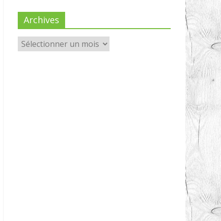
Archives