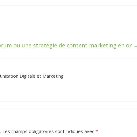
orum ou une stratégie de content marketing en or
ication Digitale et Marketing
.
Les champs obligatoires sont indiqués avec
*