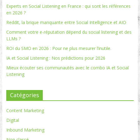
Experts en Social Listening en France : qui sont les références
en 2026 ?
Reddit, la brique manquante entre Social Intelligence et AIO
Comment votre e-réputation dépend du social listening et des
LLMs ?
ROI du SMO en 2026 : Pour ne plus mesurer l’inutile.
IA et Social Listening : Nos prédictions pour 2026
Mieux écouter ses communautés avec le combo IA et Social
Listening
Catégories
Content Marketing
Digital
Inbound Marketing
Non classé