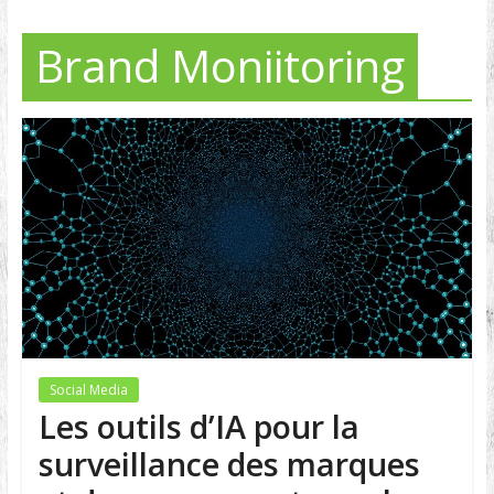
Brand Moniitoring
Social Media
Les outils d’IA pour la
surveillance des marques