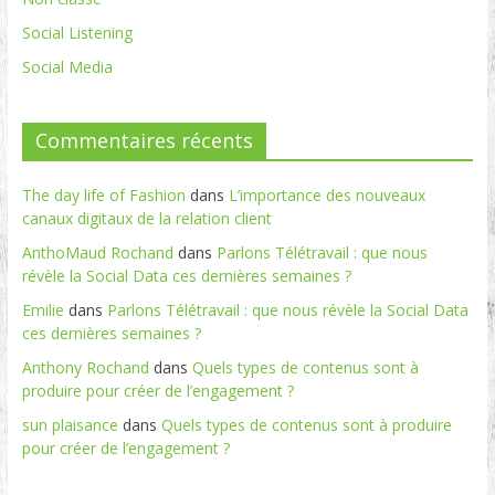
Social Listening
Social Media
Commentaires récents
The day life of Fashion
dans
L’importance des nouveaux
canaux digitaux de la relation client
AnthoMaud Rochand
dans
Parlons Télétravail : que nous
révèle la Social Data ces dernières semaines ?
Emilie
dans
Parlons Télétravail : que nous révèle la Social Data
ces dernières semaines ?
Anthony Rochand
dans
Quels types de contenus sont à
produire pour créer de l’engagement ?
sun plaisance
dans
Quels types de contenus sont à produire
pour créer de l’engagement ?